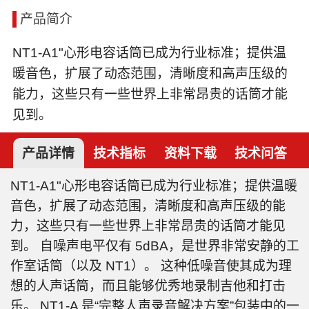
产品简介
NT1-A1"心形电容话筒已成为行业标准；提供温
暖音色，扩展了动态范围，清晰度和高声压级的
能力，这些只有一些世界上非常昂贵的话筒才能
见到。
产品详情
技术指标
资料下载
技术问答
NT1-A1"心形电容话筒已成为行业标准；提供温暖
音色，扩展了动态范围，清晰度和高声压级的能
力，这些只有一些世界上非常昂贵的话筒才能见
到。 自噪声电平仅有 5dBA，是世界非常安静的工
作室话筒（以及 NT1）。 这种低噪音使其成为理
想的人声话筒，而且能够优秀地录制吉他和打击
乐。 NT1-A 是“完整人声录音解决方案”包装中的一