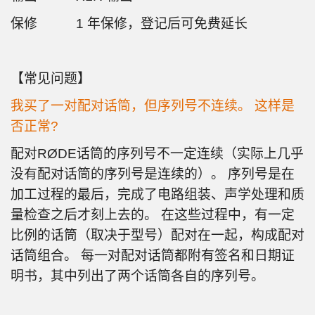
保修 1 年保修，登记后可免费延长
【常见问题】
我买了一对配对话筒，但序列号不连续。 这样是
否正常?
配对RØDE话筒的序列号不一定连续（实际上几乎
没有配对话筒的序列号是连续的）。 序列号是在
加工过程的最后，完成了电路组装、声学处理和质
量检查之后才刻上去的。 在这些过程中，有一定
比例的话筒（取决于型号）配对在一起，构成配对
话筒组合。 每一对配对话筒都附有签名和日期证
明书，其中列出了两个话筒各自的序列号。