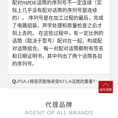
配对RØDE话筒的序列号不一定连续（实
际上几乎没有配对话筒的序列号是连续
的）。 序列号是在加工过程的最后，完成
了电路组装、声学处理和质量检查之后才
刻上去的。 在这些过程中，有一定比例的
话筒（取决于型号）配对在一起，构成配
对话筒组合。 每一对配对话筒都附有签名
和日期证明书，其中列出了两个话筒各自
的序列号。
Q.
PSA-1臂是否能够承受NT1-A话筒的重量?
代理品牌
AGENT OF ALL BRANDS