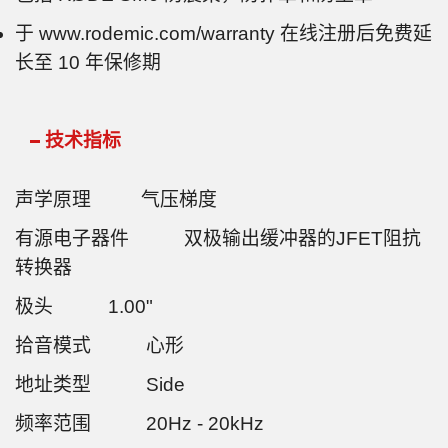
于 www.rodemic.com/warranty 在线注册后免费延
长至 10 年保修期
技术指标
声学原理 气压梯度
有源电子器件 双极输出缓冲器的JFET阻抗
转换器
极头 1.00"
拾音模式 心形
地址类型 Side
频率范围 20Hz - 20kHz