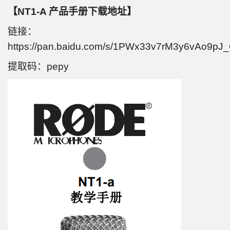
【NT1-A 产品手册下载地址】
链接：
https://pan.baidu.com/s/1PWx33v7rM3y6vAo9p
提取码：pepy