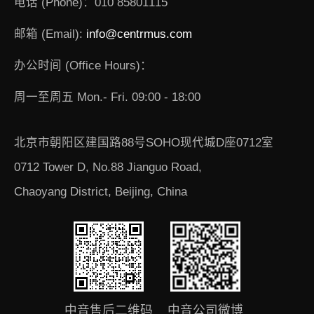
电话 (Phone)：010 85801115
邮箱 (Email):
info@centrmus.com
办公时间 (Office Hours)：
周一至周五 Mon.- Fri. 09:00 - 18:00
北京市朝阳区建国路88号SOHO现代城D座0712室
0712 Tower D, No.88 Jianguo Road,
Chaoyang District, Beijing, China
中音售后二维码
中音公司微博