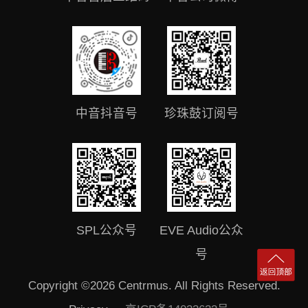
中音抖音号
珍珠鼓订阅号
SPL公众号
EVE Audio公众
号
Copyright ©2026 Centrmus. All Rights Reserved.