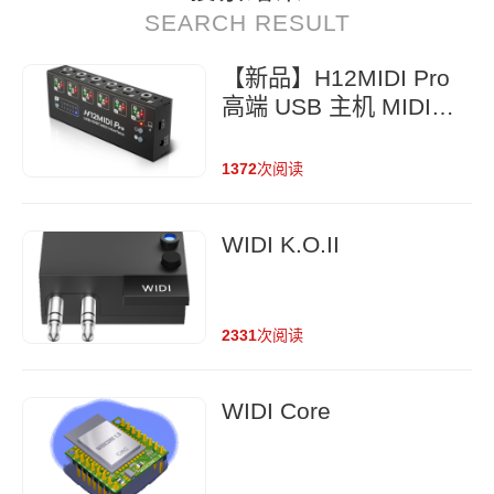
SEARCH RESULT
【新品】H12MIDI Pro
高端 USB 主机 MIDI
集线器
1372
次阅读
WIDI K.O.II
2331
次阅读
WIDI Core