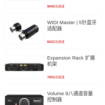
9040
次阅读
WIDI Master | 5针蓝牙
适配器
8222
次阅读
Expansion Rack 扩展
机架
7653
次阅读
Volume 8八通道音量
控制器