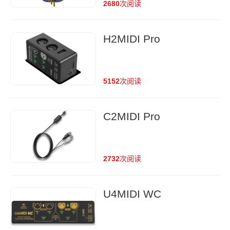
2680
次阅读
H2MIDI Pro
5152
次阅读
C2MIDI Pro
2732
次阅读
U4MIDI WC