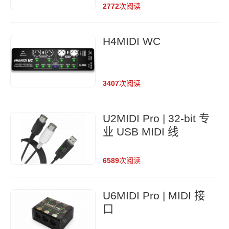
2772
次阅读
H4MIDI WC
3407
次阅读
U2MIDI Pro | 32-bit 专
业 USB MIDI 线
6589
次阅读
U6MIDI Pro | MIDI 接
口