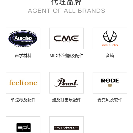
代理品牌
AGENT OF ALL BRANDS
声学材料
MIDI控制器及配件
音箱
单弦琴及配件
鼓及打击乐配件
麦克风及软件