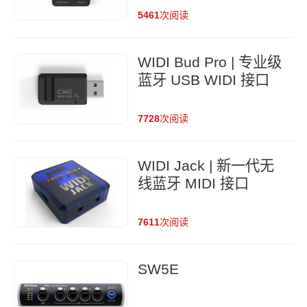
5461
次阅读
WIDI Bud Pro | 专业级
蓝牙 USB WIDI 接口
7728
次阅读
WIDI Jack | 新一代无
线蓝牙 MIDI 接口
7611
次阅读
SW5E