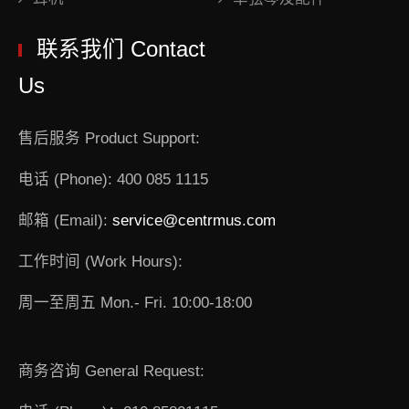
联系我们 Contact
Us
售后服务 Product Support:
电话 (Phone): 400 085 1115
邮箱 (Email):
service@centrmus.com
工作时间 (Work Hours):
周一至周五 Mon.- Fri. 10:00-18:00
商务咨询 General Request: