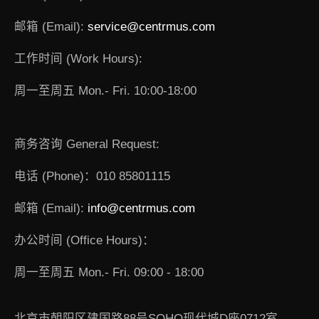
邮箱 (Email):
service@centrmus.com
工作时间 (Work Hours):
周一至周五 Mon.- Fri. 10:00-18:00
商务咨询 General Request:
电话 (Phone)：010 85801115
邮箱 (Email):
info@centrmus.com
办公时间 (Office Hours)：
周一至周五 Mon.- Fri. 09:00 - 18:00
北京市朝阳区建国路88号SOHO现代城D座0712室