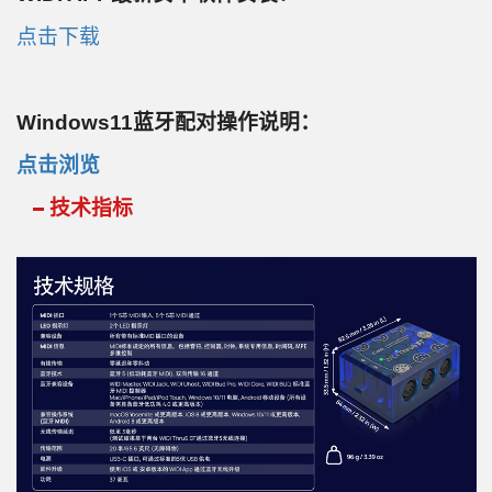
点击下载
Windows11蓝牙配对操作说明：
点击浏览
技术指标