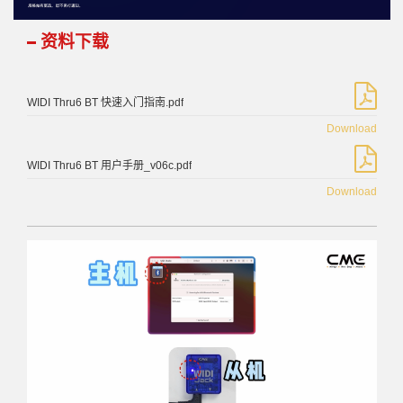
资料下载
WIDI Thru6 BT 快速入门指南.pdf
Download
WIDI Thru6 BT 用户手册_v06c.pdf
Download