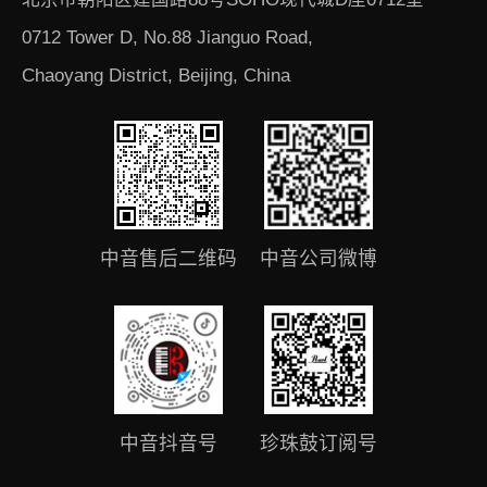
0712 Tower D, No.88 Jianguo Road,
Chaoyang District, Beijing, China
中音售后二维码
中音公司微博
中音抖音号
珍珠鼓订阅号