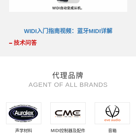
WIDI入门指南视频：蓝牙MIDI详解
技术问答
代理品牌
AGENT OF ALL BRANDS
声学材料
MIDI控制器及配件
音箱