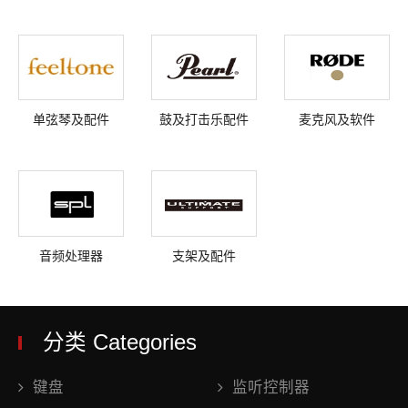
单弦琴及配件
鼓及打击乐配件
麦克风及软件
音频处理器
支架及配件
分类 Categories
键盘
监听控制器