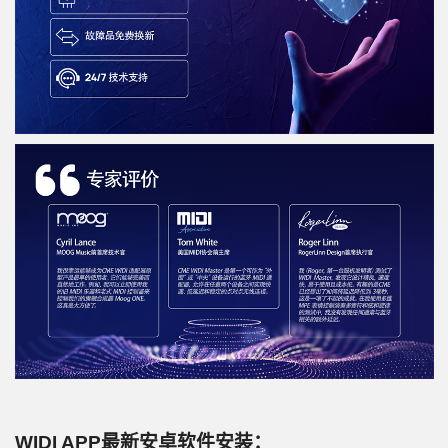
WIDI APP最新安卓软件安装：