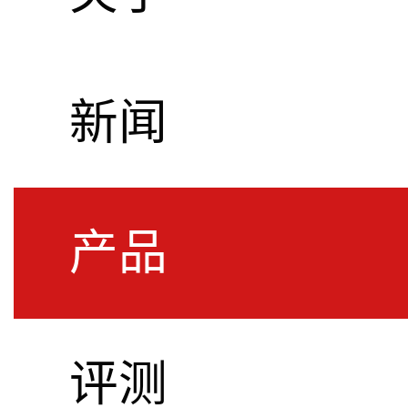
新闻
产品
评测
S