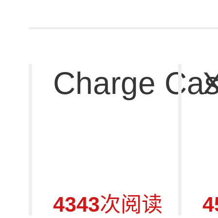
Charge Ca
4343
次阅读
4