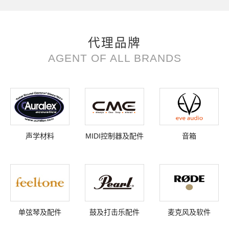
代理品牌
AGENT OF ALL BRANDS
声学材料
MIDI控制器及配件
音箱
单弦琴及配件
鼓及打击乐配件
麦克风及软件