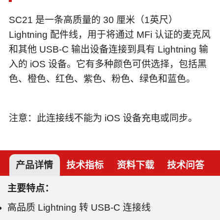
SC21 是一条高质量的 30 厘米（1英尺）
Lightning 配件线，用于将通过 MFi 认证的麦克风
和其他 USB-C 输出设备连接到具有 Lightning 输
入的 iOS 设备。它有多种颜色可供选择，包括黑
色、橙色、红色、紫色、粉色、绿色和蓝色。
注意：此连接线不能为 iOS 设备充电或同步。
产品详情
技术指标
资料下载
技术问答
主要特点：
高品质 Lightning 转 USB-C 连接线