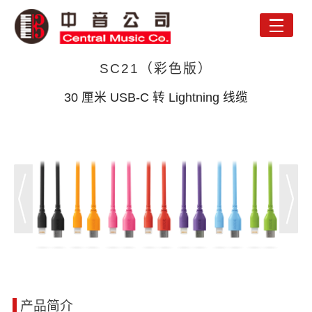
Toggle
naviga
SC21（彩色版）
30 厘米 USB-C 转 Lightning 线缆
产品简介