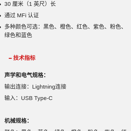
30 厘米（1 英尺）长
通过 MFi 认证
多种颜色可选：黑色、橙色、红色、紫色、粉色、
绿色和蓝色
技术指标
声学和电气规格：
输出连接：Lightning连接
输入：USB Type-C
机械规格：