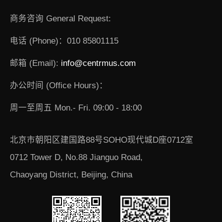
商务咨询 General Request:
电话 (Phone)：010 85801115
邮箱 (Email):
info@centrmus.com
办公时间 (Office Hours)：
周一至周五 Mon.- Fri. 09:00 - 18:00
北京市朝阳区建国路88号SOHO现代城D座0712室
0712 Tower D, No.88 Jianguo Road,
Chaoyang District, Beijing, China