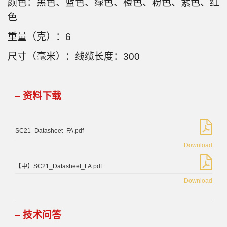
颜色：黑色、蓝色、绿色、橙色、粉色、紫色、红
色
重量（克）：6
尺寸（毫米）：线缆长度：300
资料下载
SC21_Datasheet_FA.pdf
Download
【中】SC21_Datasheet_FA.pdf
Download
技术问答