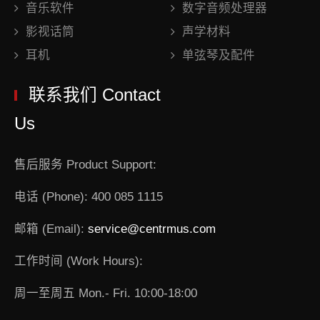
音乐软件
数字音频处理器
影视话筒
声学材料
耳机
单弦琴及配件
联系我们 Contact
Us
售后服务 Product Support:
电话 (Phone): 400 085 1115
邮箱 (Email):
service@centrmus.com
工作时间 (Work Hours):
周一至周五 Mon.- Fri. 10:00-18:00