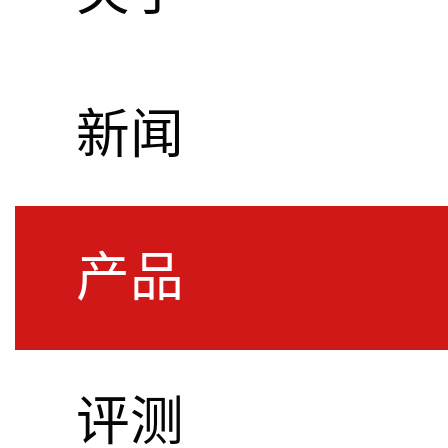
新闻
产品
评测
S