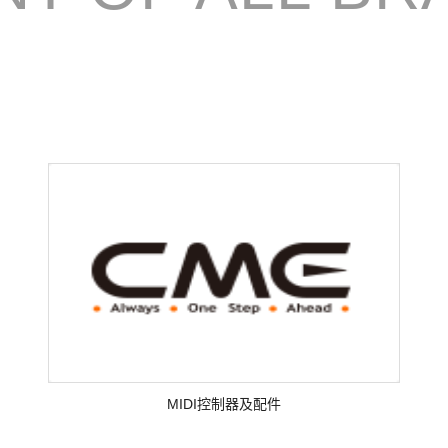
MIDI控制器及配件