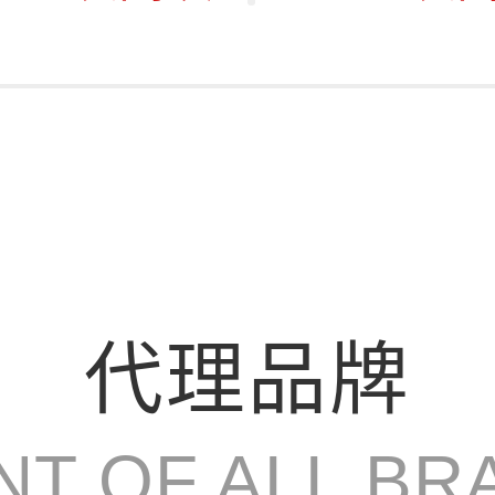
代理品牌
NT OF ALL BR