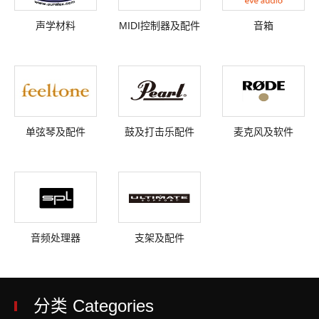
声学材料
MIDI控制器及配件
音箱
单弦琴及配件
鼓及打击乐配件
麦克风及软件
音频处理器
支架及配件
分类 Categories