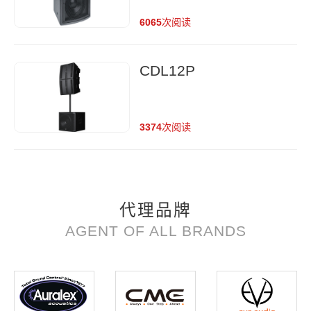
Passive Loudspeaker
6065
次阅读
CDL12P
3374
次阅读
代理品牌
AGENT OF ALL BRANDS