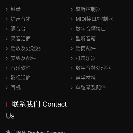
键盘
监听控制器
扩声音箱
MIDI接口/控制器
调音台
数字音频接口
录音话筒
监听音箱
话放及处理器
话筒配件
支架及配件
打击乐器
音乐软件
数字音频处理器
影视话筒
声学材料
耳机
单弦琴及配件
联系我们 Contact
Us