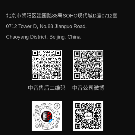
北京市朝阳区建国路88号SOHO现代城D座0712室
0712 Tower D, No.88 Jianguo Road,
Chaoyang District, Beijing, China
中音售后二维码
中音公司微博