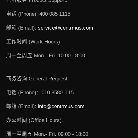
售后服务 Product Support:
电话 (Phone): 400 085 1115
邮箱 (Email):
service@centrmus.com
工作时间 (Work Hours):
周一至周五 Mon.- Fri. 10:00-18:00
商务咨询 General Request:
电话 (Phone)：010 85801115
邮箱 (Email):
info@centrmus.com
办公时间 (Office Hours)：
周一至周五 Mon.- Fri. 09:00 - 18:00