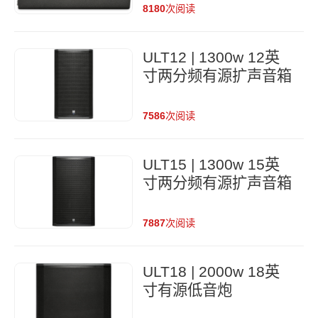
8180
次阅读
ULT12 | 1300w 12英
寸两分频有源扩声音箱
7586
次阅读
ULT15 | 1300w 15英
寸两分频有源扩声音箱
7887
次阅读
ULT18 | 2000w 18英
寸有源低音炮