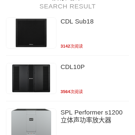
SEARCH RESULT
CDL Sub18
3142
次阅读
CDL10P
3564
次阅读
SPL Performer s1200
立体声功率放大器