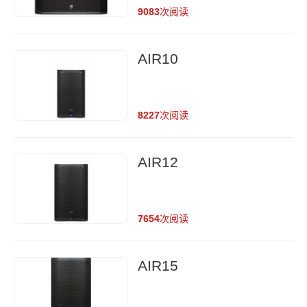
9083
次阅读
AIR10
8227
次阅读
AIR12
7654
次阅读
AIR15