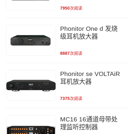
7950
次阅读
Phonitor One d 发烧
级耳机放大器
8887
次阅读
Phonitor se VOLTAiR
耳机放大器
7375
次阅读
MC16 16通道母带处
理监听控制器