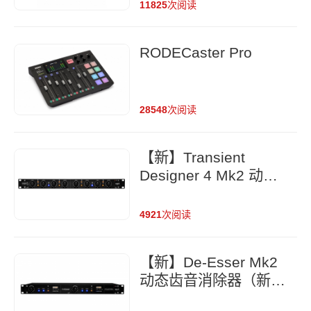
11825
次阅读
RODECaster Pro
28548
次阅读
【新】Transient
Designer 4 Mk2 动态
包络处理器（新一代）
4921
次阅读
【新】De-Esser Mk2
动态齿音消除器（新一
代）