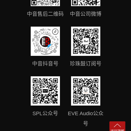
中音售后二维码
中音公司微博
中音抖音号
珍珠鼓订阅号
SPL公众号
EVE Audio公众
号