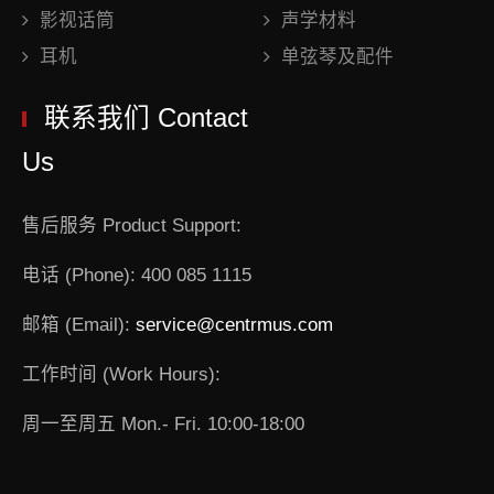
影视话筒
声学材料
耳机
单弦琴及配件
联系我们 Contact
Us
售后服务 Product Support:
电话 (Phone): 400 085 1115
邮箱 (Email):
service@centrmus.com
工作时间 (Work Hours):
周一至周五 Mon.- Fri. 10:00-18:00