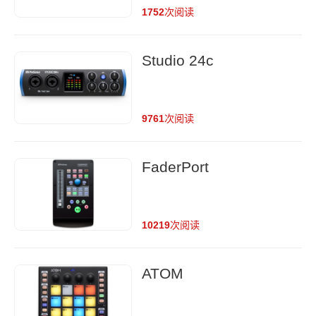
1752
次阅读
Studio 24c
9761
次阅读
FaderPort
10219
次阅读
ATOM