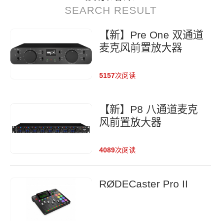
SEARCH RESULT
【新】Pre One 双通道
麦克风前置放大器
5157
次阅读
【新】P8 八通道麦克
风前置放大器
4089
次阅读
RØDECaster Pro II