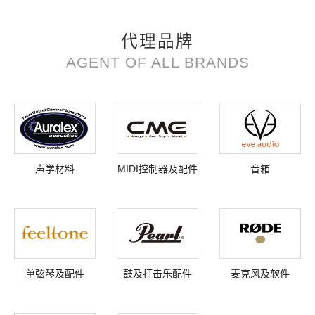
代理品牌
AGENT OF ALL BRANDS
声学材料
MIDI控制器及配件
音箱
单弦琴及配件
鼓及打击乐配件
麦克风及软件