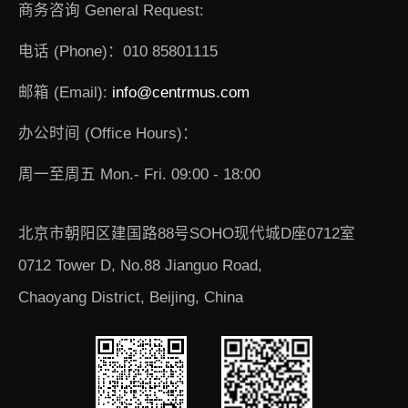
商务咨询 General Request:
电话 (Phone)：010 85801115
邮箱 (Email):
info@centrmus.com
办公时间 (Office Hours)：
周一至周五 Mon.- Fri. 09:00 - 18:00
北京市朝阳区建国路88号SOHO现代城D座0712室
0712 Tower D, No.88 Jianguo Road,
Chaoyang District, Beijing, China