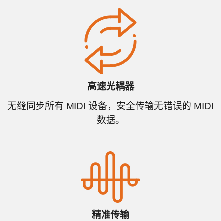
高速光耦器
无缝同步所有 MIDI 设备，安全传输无错误的 MIDI
数据。
精准传输