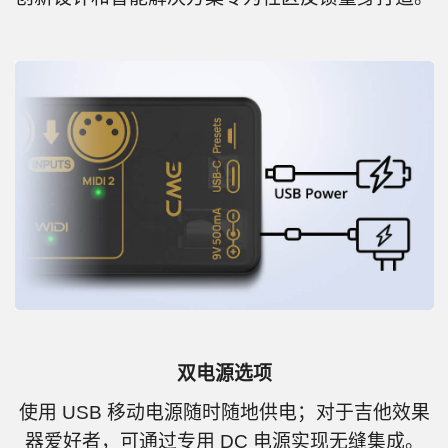
双电源选项
使用 USB 移动电源随时随地供电；对于吉他效果
器爱好者，可通过专用 DC 电源实现无缝集成。