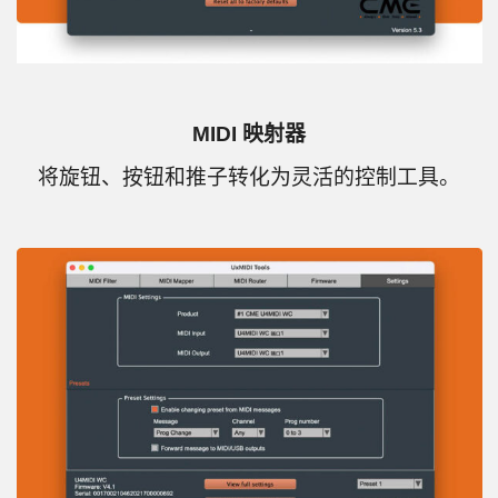
MIDI 映射器
将旋钮、按钮和推子转化为灵活的控制工具。