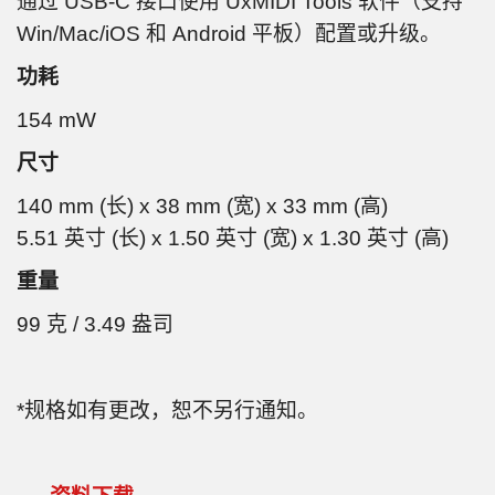
通过 USB-C 接口使用 UxMIDI Tools 软件（支持
Win/Mac/iOS 和 Android 平板）配置或升级。
功耗
154 mW
尺寸
140 mm (长) x 38 mm (宽) x 33 mm (高)
5.51 英寸 (长) x 1.50 英寸 (宽) x 1.30 英寸 (高)
重量
99 克 / 3.49 盎司
*规格如有更改，恕不另行通知。