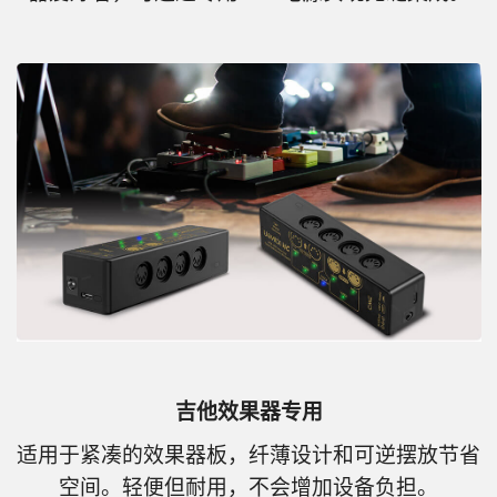
吉他效果器专用
适用于紧凑的效果器板，纤薄设计和可逆摆放节省
空间。轻便但耐用，不会增加设备负担。