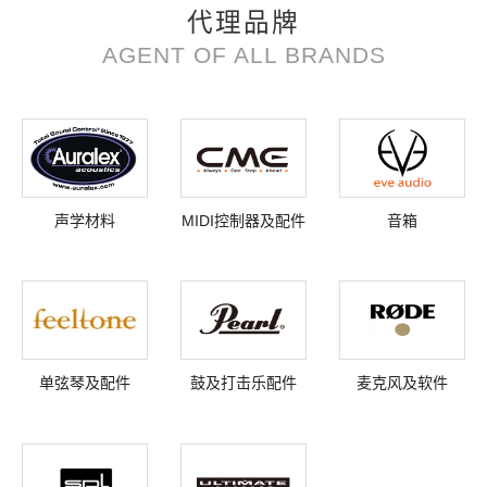
代理品牌
AGENT OF ALL BRANDS
声学材料
MIDI控制器及配件
音箱
单弦琴及配件
鼓及打击乐配件
麦克风及软件