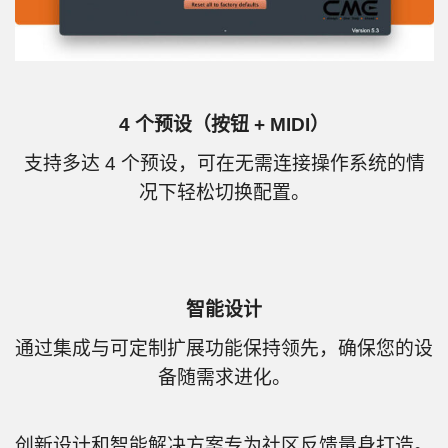
4 个预设（按钮 + MIDI）
支持多达 4 个预设，可在无需连接操作系统的情
况下轻松切换配置。
智能设计
通过集成与可定制扩展功能保持领先，确保您的设
备随需求进化。
创新设计和智能解决方案专为社区反馈量身打造。