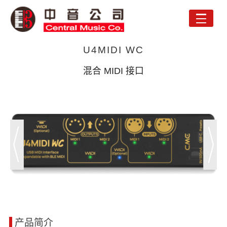
Toggle
naviga
U4MIDI WC
混合 MIDI 接口
产品简介