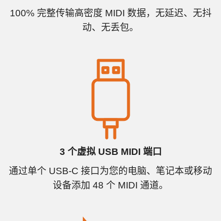
100% 完整传输高密度 MIDI 数据，无延迟、无抖
动、无丢包。
3 个虚拟 USB MIDI 端口
通过单个 USB-C 接口为您的电脑、笔记本或移动
设备添加 48 个 MIDI 通道。