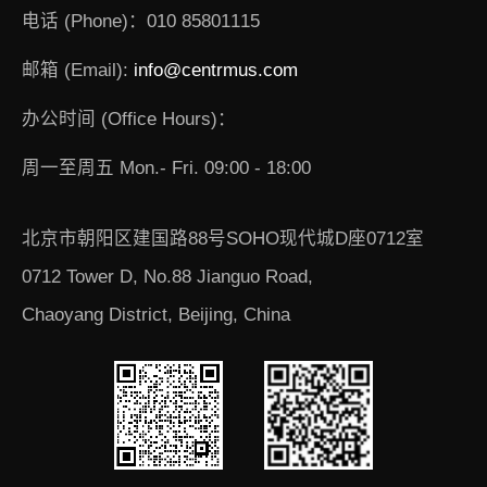
电话 (Phone)：010 85801115
邮箱 (Email):
info@centrmus.com
办公时间 (Office Hours)：
周一至周五 Mon.- Fri. 09:00 - 18:00
北京市朝阳区建国路88号SOHO现代城D座0712室
0712 Tower D, No.88 Jianguo Road,
Chaoyang District, Beijing, China