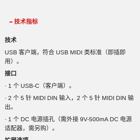
技术指标
技术
USB 客户端，符合 USB MIDI 类标准（即插即
用）。
接口
· 1 个 USB-C（客户端）。
· 2 个 5 针 MIDI DIN 输入，2 个 5 针 MIDI DIN 输
出。
· 1 个 DC 电源插孔（需外接 9V-500mA DC 电源
适配器，需另购）。