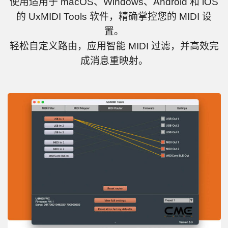
使用适用于 macOS、Windows、Android 和 iOS
的 UxMIDI Tools 软件，精确掌控您的 MIDI 设
置。
轻松自定义路由，应用智能 MIDI 过滤，并高效完
成消息重映射。