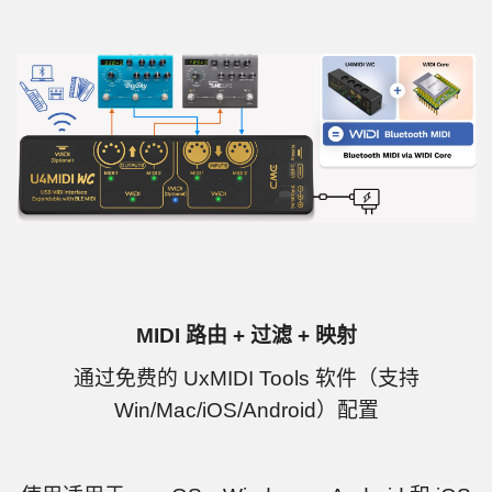
MIDI 路由 + 过滤 + 映射
通过免费的 UxMIDI Tools 软件（支持
Win/Mac/iOS/Android）配置