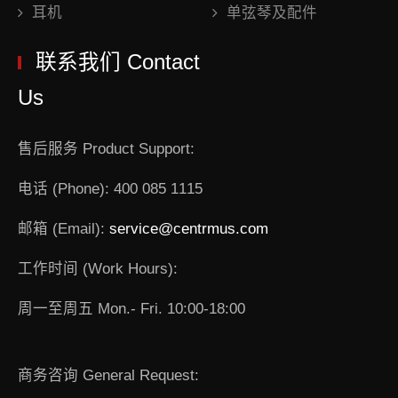
耳机
单弦琴及配件
联系我们 Contact
Us
售后服务 Product Support:
电话 (Phone): 400 085 1115
邮箱 (Email):
service@centrmus.com
工作时间 (Work Hours):
周一至周五 Mon.- Fri. 10:00-18:00
商务咨询 General Request: