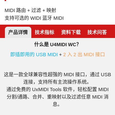
MIDI 路由 + 过滤 + 映射
支持可选的 WIDI 蓝牙 MIDI
产品详情
技术指标
资料下载
技术问答
什么是 U4MIDI WC？
即插即用的 USB MIDI
+
2 入 2 出 MIDI 接口
这是一款全球兼容性超强的 MIDI 接口，通过 USB
连接，支持所有主流操作系统。
通过免费的 UxMIDI Tools 软件，轻松配置 MIDI
分割/通路、合并、重映射以及过滤任意 MIDI 消
息。