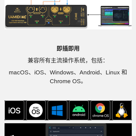
即插即用
兼容所有主流操作系统，包括：
macOS、iOS、Windows、Android、Linux 和
Chrome OS。