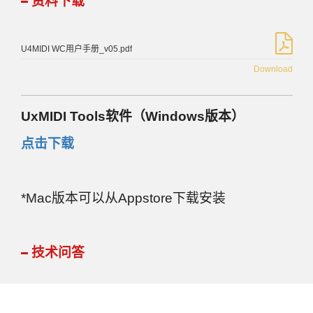
资料下载
U4MIDI WC用户手册_v05.pdf
Download
UxMIDI Tools软件（Windows版本）
点击下载
*Mac版本可以从Appstore下载安装
技术问答