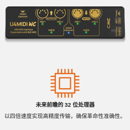
未来前瞻的 32 位处理器
以四倍速度实现高精度传输，确保革命性准确性。