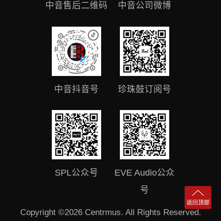
中音售后二维码
中音公司微博
中音抖音号
珍珠鼓订阅号
SPL公众号
EVE Audio公众
号
Copyright ©2026 Centrmus. All Rights Reserved.