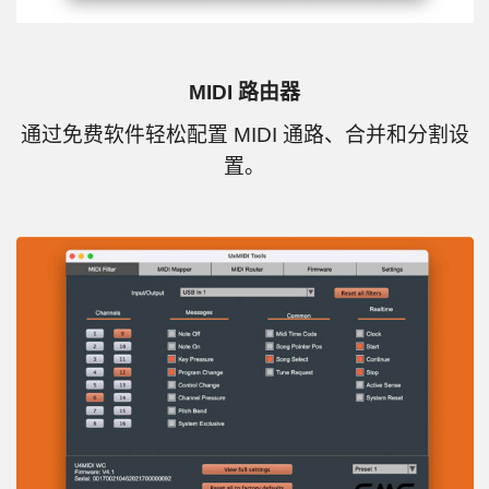
MIDI 路由器
通过免费软件轻松配置 MIDI 通路、合并和分割设
置。