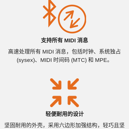
支持所有 MIDI 消息
高速处理所有 MIDI 消息，包括时钟、系统独占
(sysex)、MIDI 时间码 (MTC) 和 MPE。
轻便耐用的设计
坚固耐用的外壳，采用六边形加强结构，轻巧且坚