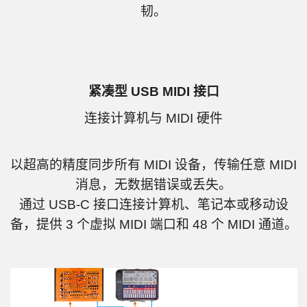
韧。
紧凑型 USB MIDI 接口
连接计算机与 MIDI 硬件
以超高的精度同步所有 MIDI 设备，传输任意 MIDI
消息，无数据错误或丢失。
通过 USB-C 接口连接计算机、笔记本或移动设
备，提供 3 个虚拟 MIDI 端口和 48 个 MIDI 通道。