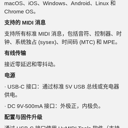
macOS、iOS、Windows、Android、Linux 和
Chrome OS。
支持的 MIDI 消息
支持所有标准 MIDI 消息，包括音符、控制器、时
钟、系统独占 (sysex)、时间码 (MTC) 和 MPE。
有线传输
接近零延迟和零抖动。
电源
· USB-C 接口：通过标准 5V USB 总线或充电器
供电。
· DC 9V-500mA 接口：外极正，内极负。
配置与固件升级