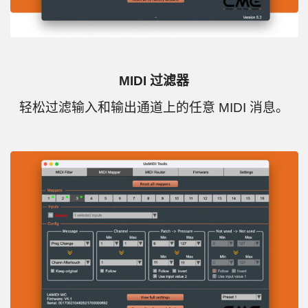
MIDI 过滤器
轻松过滤输入和输出通道上的任意 MIDI 消息。