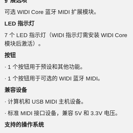
扩展选项
可选 WIDI Core 蓝牙 MIDI 扩展模块。
LED 指示灯
7 个 LED 指示灯（WIDI 指示灯需安装 WIDI Core
模块后激活）。
按钮
· 1 个按钮用于预设和其他功能。
· 1 个按钮用于可选的 WIDI 蓝牙 MIDI。
兼容设备
· 计算机和 USB MIDI 主机设备。
· 标准 MIDI 接口设备，兼容 5V 和 3.3V 电压。
支持的操作系统