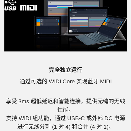
完全独立运行
通过可选的 WIDI Core 实现蓝牙 MIDI
享受 3ms 超低延迟和智能连接，提供无缝的无线
性能。
支持 WIDI 组功能，通过 USB-C 或外部 DC 电源
进行无线分割 (1 对 4) 和合并 (4 对 1)。