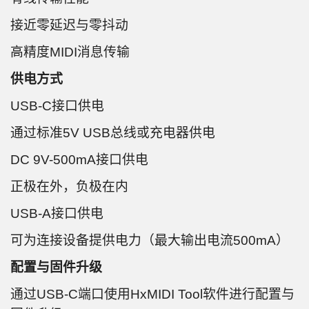
接近零延迟与零抖动
高精度MIDI消息传输
供电方式
USB-C接口供电
通过标准5V USB总线或充电器供电
DC 9V-500mA接口供电
正极在外，负极在内
USB-A接口供电
可为连接设备提供电力（最大输出电流500mA）
配置与固件升级
通过USB-C端口使用HxMIDI Tool软件进行配置与