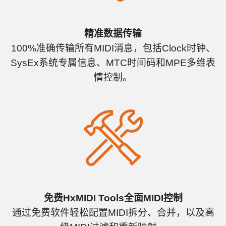
精准数据传输
100%准确传输所有MIDI消息，包括Clock时钟、
SysEx系统专属信息、MTC时间码和MPE多维表
情控制。
免费HxMIDI Tools全面MIDI控制
通过免费软件轻松配置MIDI拆分、合并，以及高