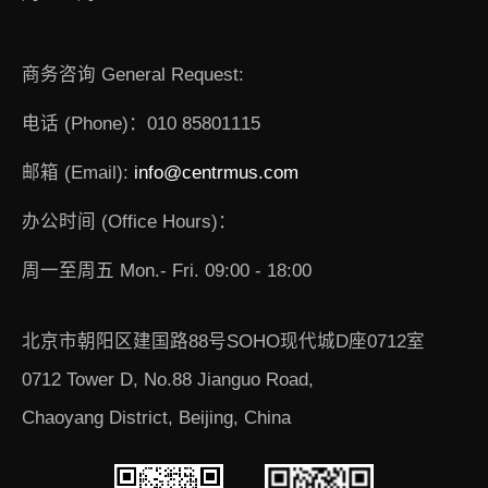
商务咨询 General Request:
电话 (Phone)：010 85801115
邮箱 (Email):
info@centrmus.com
办公时间 (Office Hours)：
周一至周五 Mon.- Fri. 09:00 - 18:00
北京市朝阳区建国路88号SOHO现代城D座0712室
0712 Tower D, No.88 Jianguo Road,
Chaoyang District, Beijing, China