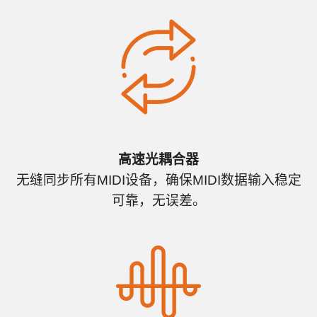
高速光耦合器
无缝同步所有MIDI设备，确保MIDI数据输入稳定
可靠，无误差。