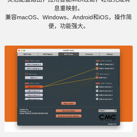
息重映射。
兼容macOS、Windows、Android和iOS，操作简
便，功能强大。