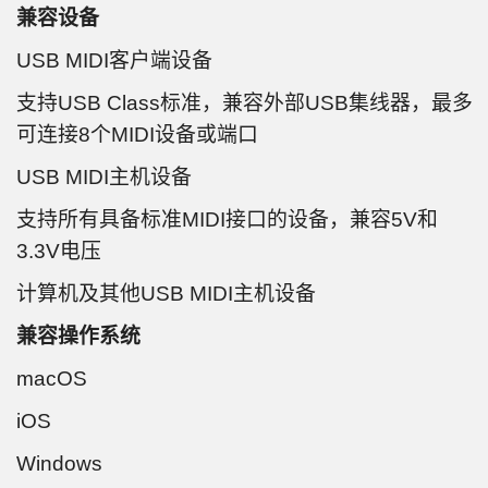
兼容设备
USB MIDI客户端设备
支持USB Class标准，兼容外部USB集线器，最多
可连接8个MIDI设备或端口
USB MIDI主机设备
支持所有具备标准MIDI接口的设备，兼容5V和
3.3V电压
计算机及其他USB MIDI主机设备
兼容操作系统
macOS
iOS
Windows