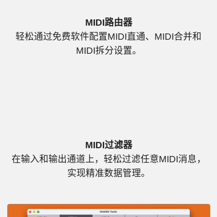
MIDI路由器
轻松通过免费软件配置MIDI直通、MIDI合并和
MIDI拆分设置。
MIDI过滤器
在输入和输出通道上，轻松过滤任意MIDI消息，
实现精准数据管理。