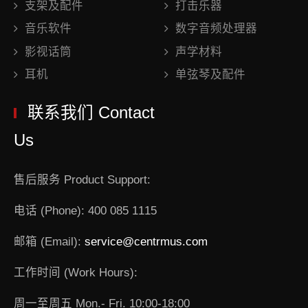
支架及配件
打击乐器
音乐软件
数字音频处理器
影视话筒
声学材料
耳机
单弦琴及配件
联系我们 Contact
Us
售后服务 Product Support:
电话 (Phone): 400 085 1115
邮箱 (Email):
service@centrmus.com
工作时间 (Work Hours):
周一至周五 Mon.- Fri. 10:00-18:00