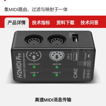
集MIDI路由、过滤与映射于一体
产品详情
技术指标
资料下载
技术问答
高速MIDI消息传输