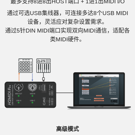
最多支持8进8出HOST端口 + 1进1出MIDI I/O
通过可选USB集线器，可连接多达8个USB MIDI
设备，灵活应对复杂设置需求。
通过5针DIN MIDI端口实现双向MIDI通信，适配各
类MIDI硬件。
高级模式