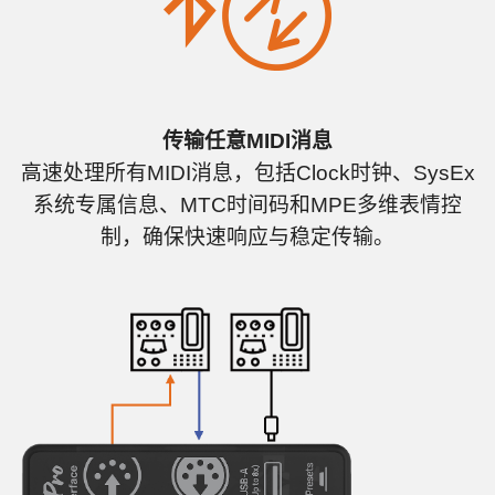
传输任意MIDI消息
高速处理所有MIDI消息，包括Clock时钟、SysEx
系统专属信息、MTC时间码和MPE多维表情控
制，确保快速响应与稳定传输。