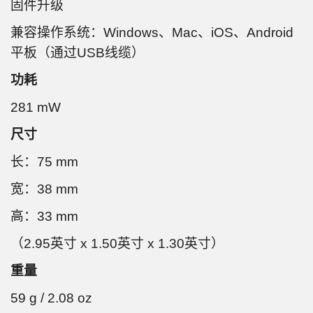
固件升级
兼容操作系统：Windows、Mac、iOS、Android
平板（通过USB线缆）
功耗
281 mW
尺寸
长：75 mm
宽：38 mm
高：33 mm
（2.95英寸 x 1.50英寸 x 1.30英寸）
重量
59 g / 2.08 oz