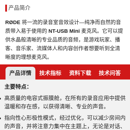
产品简介
RØDE
将一流的录音室音效设计—纯净而自然的音
质带入易于使用的
NT-USB Mini
麦克风。它可以提
供水晶般清晰的专业品质的音频，是游戏玩家、播
客、音乐家、流媒体人和内容创作者想要听到全清
晰度的理想麦克风。
产品详情
技术指标
资料下载
技术问答
主要特点：
高质量的电容式振膜舱，在所有的录音应用中提供
温暖和存在感，以获得清晰、专业的声音。
指向性心形极性模式，经过优化，可以减少房间内
的声音，并将注意力集中在主题上，无论是对话、