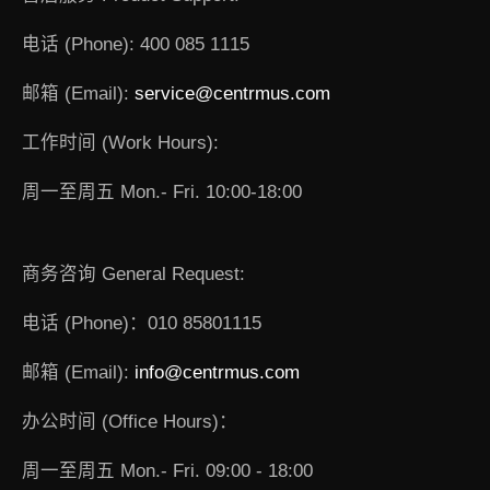
电话 (Phone): 400 085 1115
邮箱 (Email):
service@centrmus.com
工作时间 (Work Hours):
周一至周五 Mon.- Fri. 10:00-18:00
商务咨询 General Request:
电话 (Phone)：010 85801115
邮箱 (Email):
info@centrmus.com
办公时间 (Office Hours)：
周一至周五 Mon.- Fri. 09:00 - 18:00