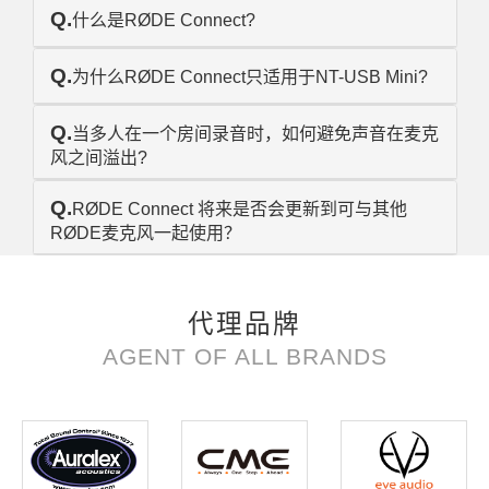
Q.
什么是RØDE Connect?
Q.
为什么RØDE Connect只适用于NT-USB Mini?
Q.
当多人在一个房间录音时，如何避免声音在麦克
风之间溢出?
Q.
RØDE Connect 将来是否会更新到可与其他
RØDE麦克风一起使用？
代理品牌
AGENT OF ALL BRANDS