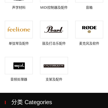
声学材料
MIDI控制器及配件
音箱
单弦琴及配件
鼓及打击乐配件
麦克风及软件
音频处理器
支架及配件
分类 Categories