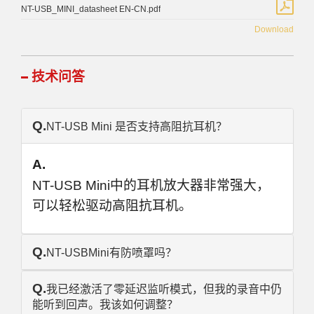
NT-USB_MINI_datasheet EN-CN.pdf
Download
技术问答
Q.
NT-USB Mini 是否支持高阻抗耳机？
A.
NT-USB Mini中的耳机放大器非常强大，
可以轻松驱动高阻抗耳机。
Q.
NT-USBMini有防喷罩吗？
Q.
我已经激活了零延迟监听模式，但我的录音中仍
能听到回声。我该如何调整？