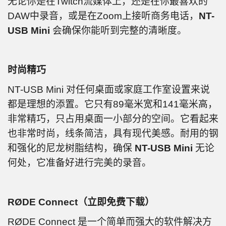
无论你是在Twitch流媒体上，还是在你最喜欢的
DAW中录音，或是在Zoom上接听商务电话，
NT-
USB Mini
会确保你能听到完整的清晰度。
时尚精巧
NT-USB Mini 对任何桌面或家庭工作室设置来说
都是理想的添置。它只有89毫米宽和141毫米高，
非常精巧，只占用桌面一小部分的空间。它看起来
也非常时尚，线条简洁，具有现代美感。耐用的钢
和强化的尼龙树脂结构，确保
NT-USB Mini
无论
何处，它准备好进行完美的录音。
RØDE Connect（立即免费下载）
RØDE Connect 是一个简单而强大的软件解决方