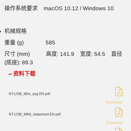
操作系统要求 macOS 10.12 / Windows 10
机械规格
重量 (g) 585
尺寸 (mm) 高度: 141.9
宽度: 54.5
直径
(底座): 89.3
资料下载
NT-USB_Mini_qsg EN.pdf
Download
NT-USB_MINI_datasheet EN.pdf
Download