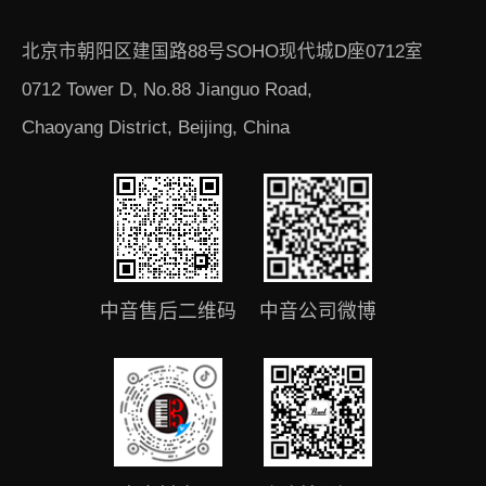
北京市朝阳区建国路88号SOHO现代城D座0712室
0712 Tower D, No.88 Jianguo Road,
Chaoyang District, Beijing, China
中音售后二维码
中音公司微博