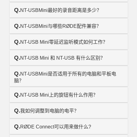
Q.
NT-USBMini最好的录音距离是多少？
Q.
NT-USBMini与哪些RØDE配件兼容？
Q.
NT-USB Mini零延迟监听模式如何工作？
Q.
NT-USB Mini 和 NT-USB 有什么区别？
Q.
NT-USBMini是否适用于所有的电脑和平板电
脑？
Q.
NT-USB Mini上的旋钮有什么作用？
Q.
我如何调整到电脑的电平？
Q.
RØDE Connect可以用来做什么?