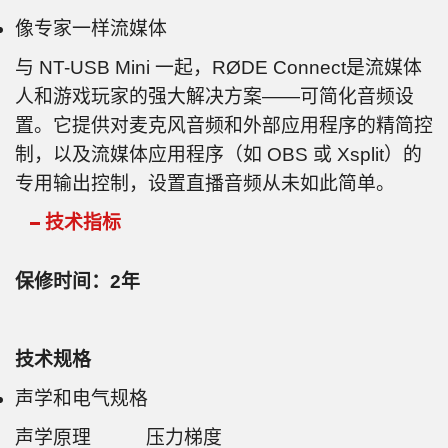
像专家一样流媒体
与 NT-USB Mini 一起，RØDE Connect是流媒体
人和游戏玩家的强大解决方案——可简化音频设
置。它提供对麦克风音频和外部应用程序的精简控
制，以及流媒体应用程序（如 OBS 或 Xsplit）的
专用输出控制，设置直播音频从未如此简单。
技术指标
保修时间：2年
技术规格
声学和电气规格
声学原理 压力梯度