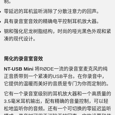
制。
零延迟的耳机监听消除了分散注意力的回声。
具有录音室音效的精确电平控制耳机放大器。
钢和强化尼龙树脂结构，时尚的哑光黑色外观和紧
凑的现代设计。
简化的录音室音效
NT-USB Mini
将RØDE一流的录音室麦克风的纯
正音质带到一个紧凑的USB平台。在你录音中，
它提供的温暖而美好的音质是专门为你而定制的。
它有一个录音室级别的耳机放大器和一个高质量的
3.5毫米耳机输出，配有精确的音量控制，可以轻
松地监听你的音频。还有一个可切换的零延迟监听