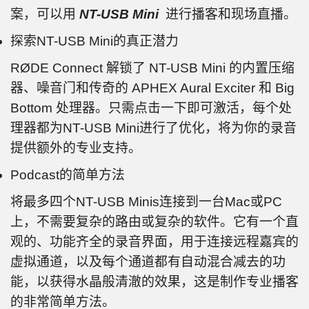
案，可以用
NT-USB Mini
进行播客和现场直播。
探索NT-USB Mini的真正潜力
RØDE Connect 解锁了 NT-USB Mini 的内置压缩
器、噪音门和传奇的 APHEX Aural Exciter 和 Big
Bottom 处理器。只需点击一下即可激活，每个处
理器都为NT-USB Mini进行了优化，将为你的录音
提供额外的专业支持。
Podcast的简单方法
将最多四个NT-USB Minis连接到一台Mac或PC
上，不需要复杂的路由或复杂的软件。它有一个直
观的、功能齐全的录音界面，用于连接远程嘉宾的
虚拟通道，以及每个通道都有自动混合减去的功
能，以获得水晶般清澈的效果，这是制作专业播客
的非常简单方法。