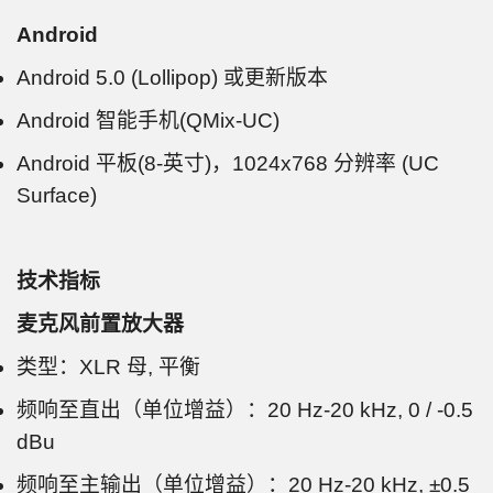
Android
Android 5.0 (Lollipop) 或更新版本
Android 智能手机(QMix-UC)
Android 平板(8-英寸)，1024x768 分辨率 (UC
Surface)
技术指标
麦克风前置放大器
类型：XLR 母, 平衡
频响至直出（单位增益）：20 Hz-20 kHz, 0 / -0.5
dBu
频响至主输出（单位增益）：20 Hz-20 kHz, ±0.5