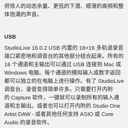
供惊人的动态余量、更低的下潜、顺滑的高频和整
体饱满的声音。
USB
StudioLive 16.0.2 USB 内置的 18×16 多轨道录音
接口紧密地和调音台的其他部分结合起来。所有的
16 个通道和主输出可以通过 USB 连接到 Mac 或
Windows 电脑。每个通道的模拟输入或数字返回
都可以独立的在电脑上进行操作。有了 StudioLive
调音台，录音变得简单许多。只需要打开内附
的 Capture 软件，一键就可以录制所有的输入通
道和主输出。或者也可以打开内附的 Studio One
Artist DAW - 或者其他任何支持 ASIO 或 Core
Audio 的录音软件。