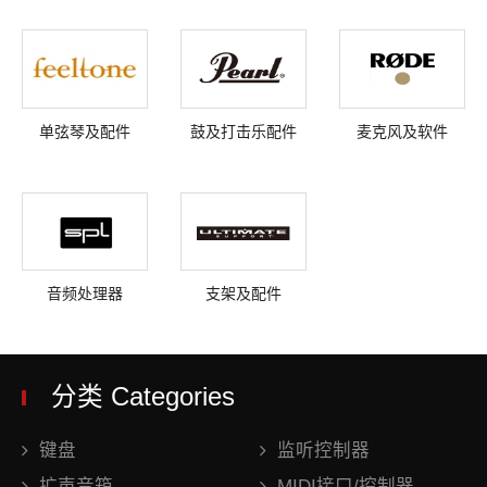
单弦琴及配件
鼓及打击乐配件
麦克风及软件
音频处理器
支架及配件
分类 Categories
键盘
监听控制器
扩声音箱
MIDI接口/控制器