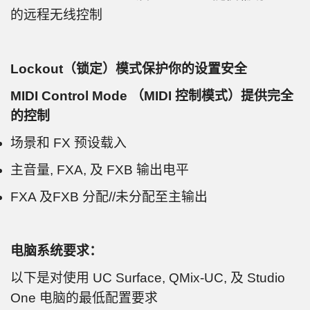
的远程无线控制
Lockout（锁定）模式保护你的设置安全
MIDI Control Mode （MIDI 控制模式）提供完全
的控制
场景和 FX 预设载入
主音量, FXA, 及 FXB 输出电平
FXA 及FXB 分配//未分配至主输出
电脑系统要求：
以下是对使用 UC Surface, QMix-UC, 及 Studio
One 电脑的最低配置要求