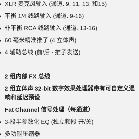
XLR 麦克风输入 (通道. 9, 11, 13, 和15)
平衡 1/4 线路输入 (通道. 9-16)
非平衡 RCA 线路输入 (通道. 13-16)
60 毫米精准推子 (4 立体声)
4 辅助总线 (前/后 - 推子发送)
2 组内部 FX 总线
2 组立体声 32-bit 数字效果处理器带有可自定义混
响和延迟预设
Fat Channel 信号处理（每通道）
3-段半参数化 EQ (独立频段 开/关)
多功能压缩器