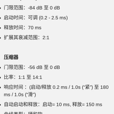
门限范围：-84 dB 至 0 dB
启动时间：可调 (0.2 - 2.5 ms)
释放时间：70 ms
扩展其衰减范围：2:1
压缩器
门限范围：-56 dB 至 0 dB
比率：1:1 至 14:1
响应时间 ：(启动/释放 0.2 ms / 1.0s (“紧”) 至 180
ms / 1.0s (“滑”)
自动启动和释放：启动= 10 ms, 释放= 150 ms