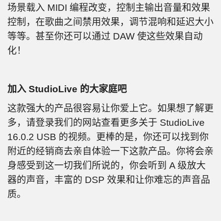
场景载入 MIDI 编程改变，控制主输出音量和效果
控制，在歌曲之间禁用效果，调节混响和延迟大小
等等。甚至你还可以通过 DAW 使这些效果自动
化！
加入 StudioLive 的大家庭吧
这款强大的产品很容易让你爱上它。如果想了解更
多，请登录我们的网站查看更多关于 StudioLive
16.0.2 USB 的视频。更棒的是，你还可以找到你
附近的经销商去亲自体验一下这款产品。你将会亲
身感受到这一切我们所说的，你会听到 A 级放大
器的声音，丰富的 DSP 效果和让你难忘的声音品
质。