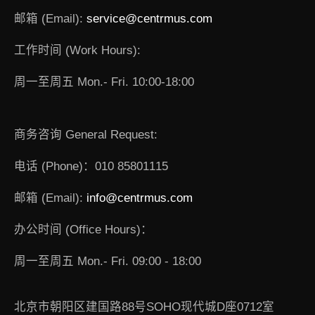
邮箱 (Email):
service@centrmus.com
工作时间 (Work Hours):
周一至周五 Mon.- Fri. 10:00-18:00
商务咨询 General Request:
电话 (Phone)：010 85801115
邮箱 (Email):
info@centrmus.com
办公时间 (Office Hours)：
周一至周五 Mon.- Fri. 09:00 - 18:00
北京市朝阳区建国路88号SOHO现代城D座0712室