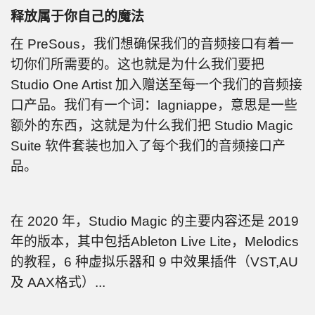
释放属于你自己的魔法
在 PreSous，我们想确保我们的音频接口有着一
切你们所需要的。这也就是为什么我们要把
Studio One Artist 加入赠送至每一个我们的音频接
口产品。我们有一个词：lagniappe，意思是一些
额外的东西，这就是为什么我们把 Studio Magic
Suite 软件套装也加入了每个我们的音频接口产
品。
在 2020 年，Studio Magic 的主要内容还是 2019
年的版本，其中包括Ableton Live Lite，Melodics
的教程，6 种虚拟乐器和 9 中效果插件（VST,AU
及 AAX格式）...