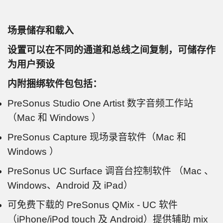
场景储存和载入
设置可以在不同的通道和总线之间复制，可储存作
为用户预设
内附捆绑软件包包括：
PreSonus Studio One Artist 数字音频工作站
（Mac 和 Windows ）
PreSonus Capture 现场录音软件（Mac 和
Windows ）
PreSonus UC Surface 调音台控制软件 （Mac 、
Windows、Android 及 iPad）
可免费下载的 PreSonus QMix - UC 软件
（iPhone/iPod touch 及 Android）提供辅助 mix