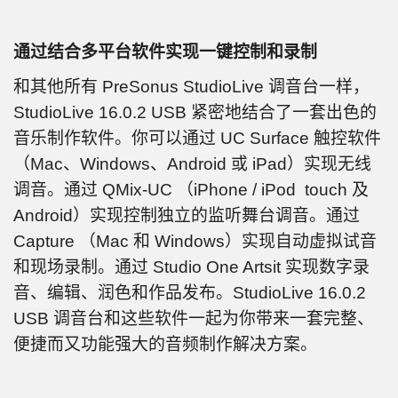
通过结合多平台软件实现一键控制和录制
和其他所有 PreSonus StudioLive 调音台一样，
StudioLive 16.0.2 USB 紧密地结合了一套出色的
音乐制作软件。你可以通过 UC Surface 触控软件
（Mac、Windows、Android 或 iPad）实现无线
调音。通过 QMix-UC （iPhone / iPod touch 及
Android）实现控制独立的监听舞台调音。通过
Capture （Mac 和 Windows）实现自动虚拟试音
和现场录制。通过 Studio One Artsit 实现数字录
音、编辑、润色和作品发布。StudioLive 16.0.2
USB 调音台和这些软件一起为你带来一套完整、
便捷而又功能强大的音频制作解决方案。