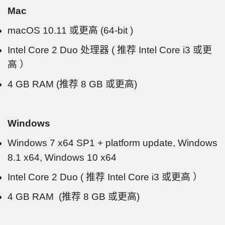
Mac
macOS 10.11 或更高 (64-bit )
Intel Core 2 Duo 处理器 ( 推荐 Intel Core i3 或更
高 ）
4 GB RAM (推荐 8 GB 或更高)
Windows
Windows 7 x64 SP1 + platform update, Windows
8.1 x64, Windows 10 x64
Intel Core 2 Duo ( 推荐 Intel Core i3 或更高 ）
4 GB RAM (推荐 8 GB 或更高)