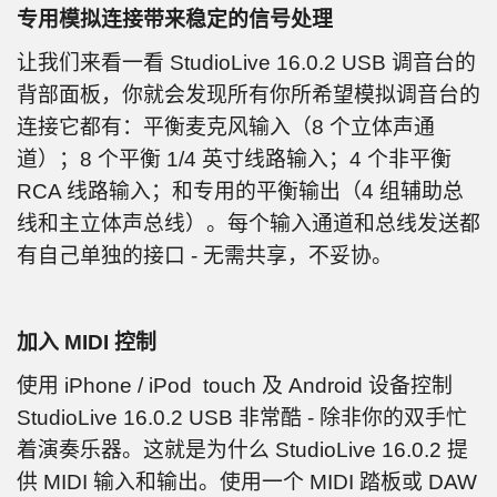
专用模拟连接带来稳定的信号处理
让我们来看一看 StudioLive 16.0.2 USB 调音台的
背部面板，你就会发现所有你所希望模拟调音台的
连接它都有：平衡麦克风输入（8 个立体声通
道）；8 个平衡 1/4 英寸线路输入；4 个非平衡
RCA 线路输入；和专用的平衡输出（4 组辅助总
线和主立体声总线）。每个输入通道和总线发送都
有自己单独的接口 - 无需共享，不妥协。
加入 MIDI 控制
使用 iPhone / iPod touch 及 Android 设备控制
StudioLive 16.0.2 USB 非常酷 - 除非你的双手忙
着演奏乐器。这就是为什么 StudioLive 16.0.2 提
供 MIDI 输入和输出。使用一个 MIDI 踏板或 DAW