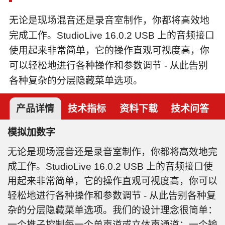
无论是现场混音还是录音室制作，你都将高效地
完成工作。StudioLive 16.0.2 USB 上的音频接口
使用起来非常简单，它的操作直观可视度高，你
可以轻松地进行各种操作和参数调节 - 从此告别
各种复杂的分层隐藏菜单选项。
产品详情
技术指标
资料下载
技术问答
模拟加数字
无论是现场混音还是录音室制作，你都将高效地完
成工作。StudioLive 16.0.2 USB 上的音频接口使
用起来非常简单，它的操作直观可视度高，你可以
轻松地进行各种操作和参数调节 - 从此告别各种复
杂的分层隐藏菜单选项。我们的设计理念很简单：
一个推子控制每一个单声道或立体声通道；一个输