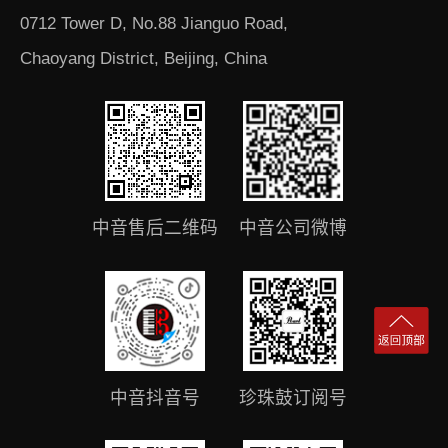
0712 Tower D, No.88 Jianguo Road,
Chaoyang District, Beijing, China
中音售后二维码
中音公司微博
中音抖音号
珍珠鼓订阅号