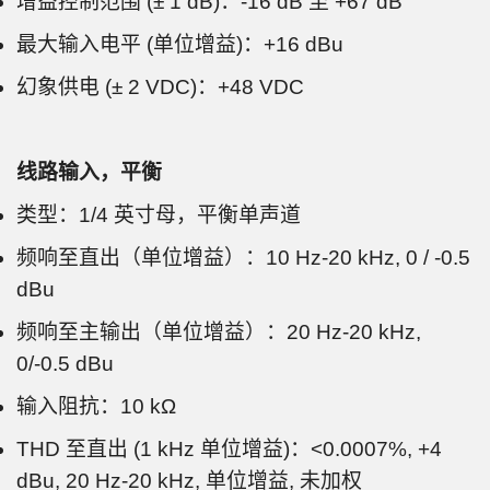
增益控制范围 (± 1 dB)：-16 dB 至 +67 dB
最大输入电平 (单位增益)：+16 dBu
幻象供电 (± 2 VDC)：+48 VDC
线路输入，平衡
类型：1/4 英寸母，平衡单声道
频响至直出（单位增益）：10 Hz-20 kHz, 0 / -0.5
dBu
频响至主输出（单位增益）：20 Hz-20 kHz,
0/-0.5 dBu
输入阻抗：10 kΩ
THD 至直出 (1 kHz 单位增益)：<0.0007%, +4
dBu, 20 Hz-20 kHz, 单位增益, 未加权