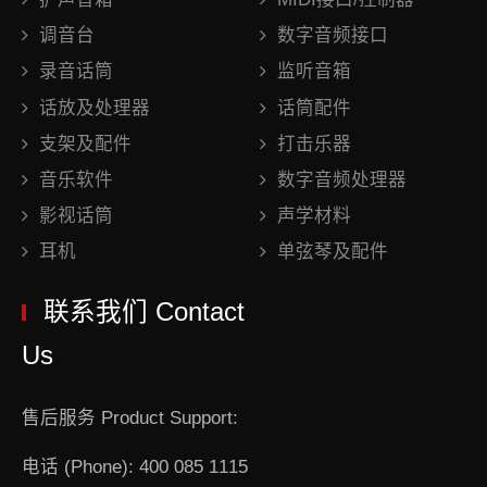
调音台
数字音频接口
录音话筒
监听音箱
话放及处理器
话筒配件
支架及配件
打击乐器
音乐软件
数字音频处理器
影视话筒
声学材料
耳机
单弦琴及配件
联系我们 Contact
Us
售后服务 Product Support:
电话 (Phone): 400 085 1115