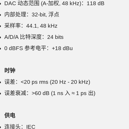
DAC 动态范围 (A-加权, 48 kHz)：118 dB
内部处理：32-bit, 浮点
采样率：44.1, 48 kHz
A/D/A 比特深度：24 bits
0 dBFS 参考电平：+18 dBu
时钟
误差：<20 ps rms (20 Hz - 20 kHz)
误差衰减：>60 dB (1 ns 入 ≈ 1 ps 出)
供电
连接头：IEC