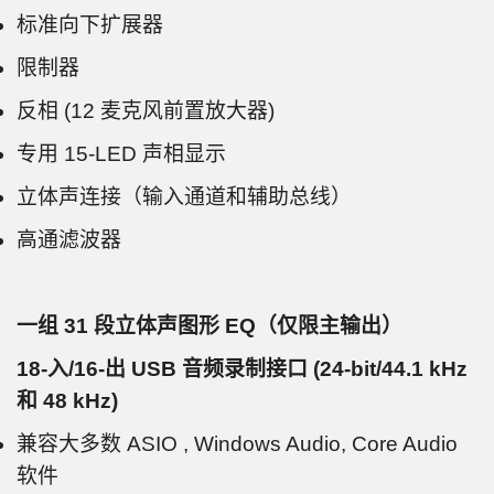
标准向下扩展器
限制器
反相 (12 麦克风前置放大器)
专用 15-LED 声相显示
立体声连接（输入通道和辅助总线）
高通滤波器
一组 31 段立体声图形 EQ（仅限主输出）
18-入/16-出 USB 音频录制接口 (24-bit/44.1 kHz
和 48 kHz)
兼容大多数 ASIO , Windows Audio, Core Audio
软件