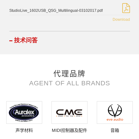
StudioLive_1602USB_QSG_Multilingual-03102017.pdf
Download
技术问答
代理品牌
AGENT OF ALL BRANDS
声学材料
MIDI控制器及配件
音箱