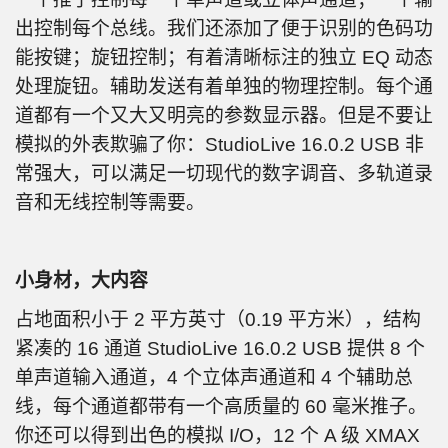
出控制每个总线。我们还添加了便于识别的色码功
能按键；旋钮控制；有着清晰标注的独立 EQ 动态
处理旋钮。辅助发送有着单独的物理控制。每个通
道都有一个又大又明亮的参数显示器。但是不要让
模拟的外表欺骗了你：StudioLive 16.0.2 USB 非
常强大，可以满足一切现代的数字调音、多轨道录
音和无线控制等需要。
小身材，大内容
占地面积小于 2 平方英寸（0.19 平方米），结构
紧凑的 16 通道 StudioLive 16.0.2 USB 提供 8 个
单声道输入通道，4 个立体声通道和 4 个辅助总
线，每个通道都带有一个高质量的 60 毫米推子。
你还可以得到出色的模拟 I/O，12 个 A 级 XMAX