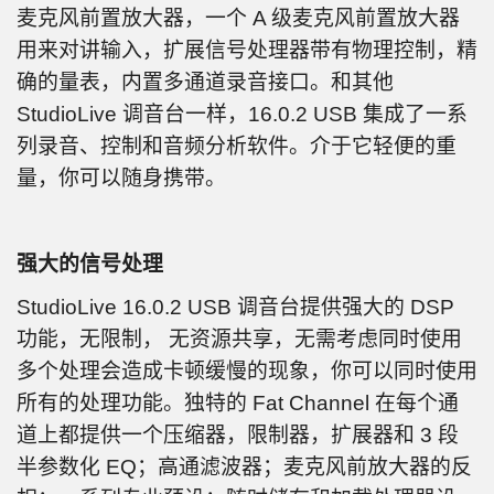
麦克风前置放大器，一个 A 级麦克风前置放大器
用来对讲输入，扩展信号处理器带有物理控制，精
确的量表，内置多通道录音接口。和其他
StudioLive 调音台一样，16.0.2 USB 集成了一系
列录音、控制和音频分析软件。介于它轻便的重
量，你可以随身携带。
强大的信号处理
StudioLive 16.0.2 USB 调音台提供强大的 DSP
功能，无限制， 无资源共享，无需考虑同时使用
多个处理会造成卡顿缓慢的现象，你可以同时使用
所有的处理功能。独特的 Fat Channel 在每个通
道上都提供一个压缩器，限制器，扩展器和 3 段
半参数化 EQ；高通滤波器；麦克风前放大器的反