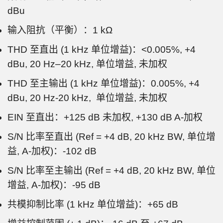
dBu
输入阻抗（平衡）：1 kΩ
THD 至直出 (1 kHz 单位增益)：<0.005%, +4
dBu, 20 Hz–20 kHz, 单位增益, 未加权
THD 至主输出 (1 kHz 单位增益)：0.005%, +4
dBu, 20 Hz-20 kHz, 单位增益, 未加权
EIN 至直出：+125 dB 未加权, +130 dB A-加权
S/N 比率至直出 (Ref = +4 dB, 20 kHz BW, 单位增
益, A-加权)：-102 dB
S/N 比率至主输出 (Ref = +4 dB, 20 kHz BW, 单位
增益, A-加权)：-95 dB
共模抑制比率 (1 kHz 单位增益)：+65 dB