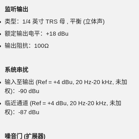
监听输出
类型：1/4 英寸 TRS 母 , 平衡 (立体声)
额定输出电平：+18 dBu
输出阻抗：100Ω
系统串扰
输入至输出 (Ref = +4 dBu, 20 Hz-20 kHz, 未加
权)：-90 dBu
临近通道 (Ref = +4 dBu, 20 Hz-20 kHz, 未加
权)：-87 dBu
噪音门 (扩展器)