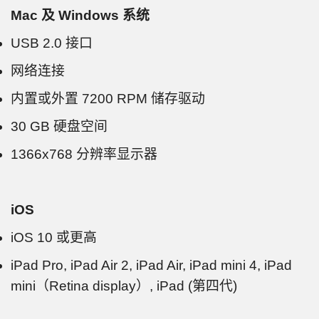
Mac 及 Windows 系统
USB 2.0 接口
网络连接
内置或外置 7200 RPM 储存驱动
30 GB 硬盘空间
1366x768 分辨率显示器
iOS
iOS 10 或更高
iPad Pro, iPad Air 2, iPad Air, iPad mini 4, iPad
mini（Retina display）, iPad (第四代)