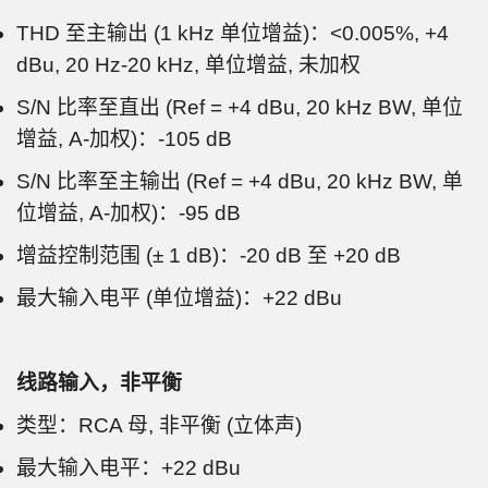
THD 至主输出 (1 kHz 单位增益)：<0.005%, +4
dBu, 20 Hz-20 kHz, 单位增益, 未加权
S/N 比率至直出 (Ref = +4 dBu, 20 kHz BW, 单位
增益, A-加权)：-105 dB
S/N 比率至主输出 (Ref = +4 dBu, 20 kHz BW, 单
位增益, A-加权)：-95 dB
增益控制范围 (± 1 dB)：-20 dB 至 +20 dB
最大输入电平 (单位增益)：+22 dBu
线路输入，非平衡
类型：RCA 母, 非平衡 (立体声)
最大输入电平：+22 dBu