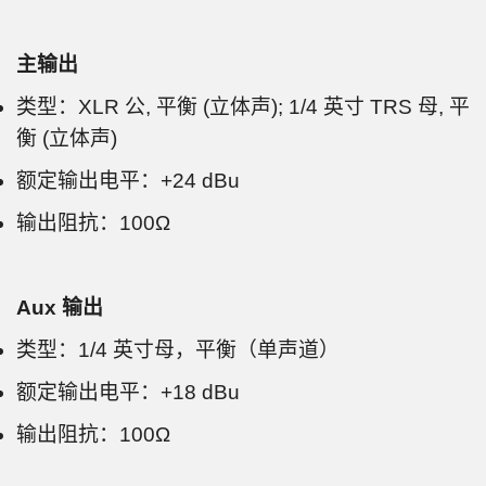
主输出
类型：XLR 公, 平衡 (立体声); 1/4 英寸 TRS 母, 平
衡 (立体声)
额定输出电平：+24 dBu
输出阻抗：100Ω
Aux 输出
类型：1/4 英寸母，平衡（单声道）
额定输出电平：+18 dBu
输出阻抗：100Ω