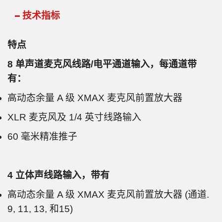
技术指标
特点
8 单声道麦克风线路/电平通道输入，每通道带
有：
高动态余量 A 级 XMAX 麦克风前置放大器
XLR 麦克风及 1/4 英寸线路输入
60 毫米精准推子
4 立体声线路输入，带有
高动态余量 A 级 XMAX 麦克风前置放大器 (通道.
9, 11, 13, 和15)