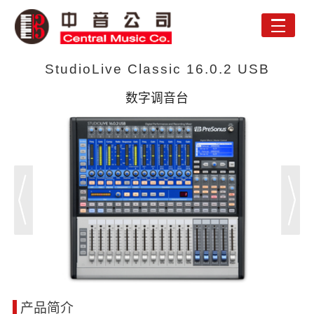
Toggle
naviga
StudioLive Classic 16.0.2 USB
数字调音台
产品简介