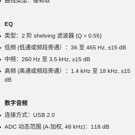
曲线类型：硬和软
EQ
类型：2 阶 shelving 滤波器 (Q = 0.55)
低频 (低通或频段旁通）：36 至 465 Hz, ±15 dB
中频：260 Hz 至 3.5 kHz, ±15 dB
高频 (高通或频段旁通）：1.4 kHz 至 18 kHz, ±15
dB
数字音频
连接方式：USB 2.0
ADC 动态范围 (A-加权, 48 kHz)：118 dB