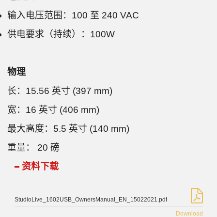
输入电压范围：100 至 240 VAC
供电要求（持续）：100W
物理
长：15.56 英寸 (397 mm)
宽：16 英寸 (406 mm)
最大高度：5.5 英寸 (140 mm)
重量： 20 磅
资料下载
StudioLive_1602USB_OwnersManual_EN_15022021.pdf
Download