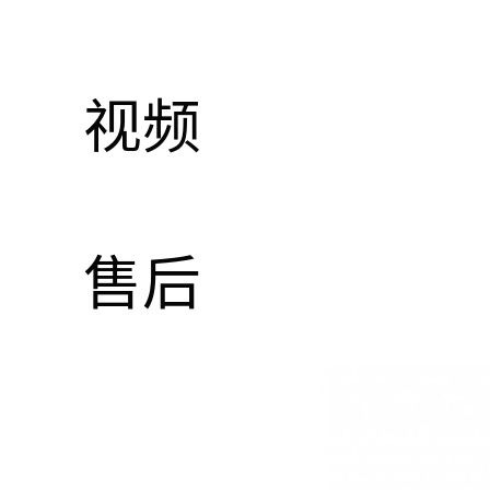
视频
售后