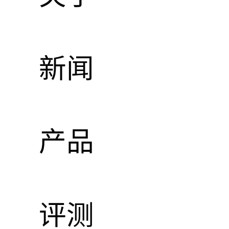
第二代
新闻
零售价
产品
评测