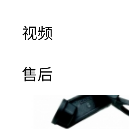
视频
售后