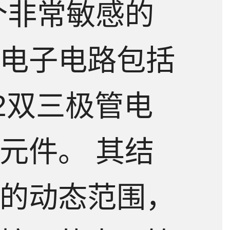
个非常敏感的
电子电路包括
22双三极管电
元件。 其结
的动态范围，