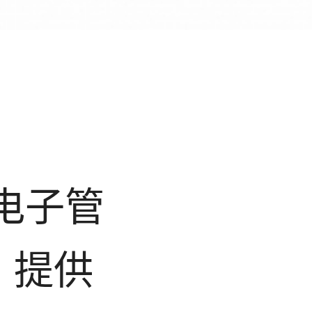
级电子管
，提供