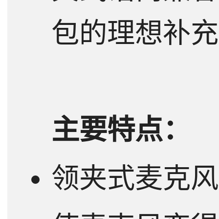
包的理想补充
主要特点：
领夹式麦克风