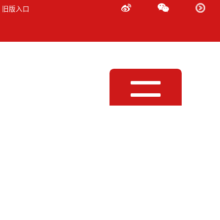
 旧版入口
Toggle
navigation