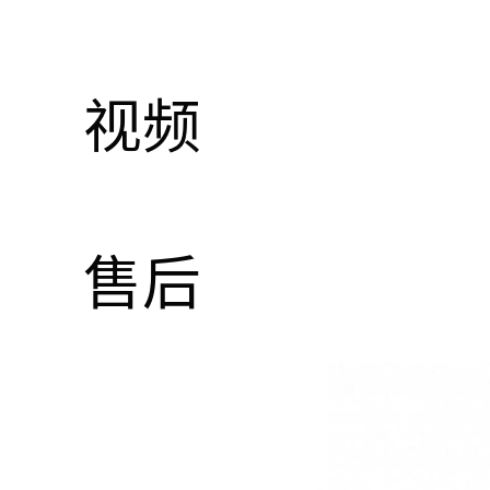
视频
售后