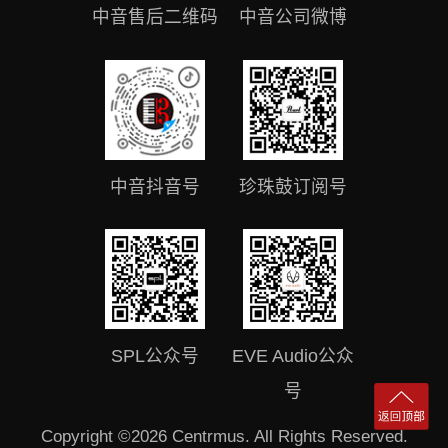
中音售后二维码
中音公司微博
中音抖音号
珍珠鼓订阅号
SPL公众号
EVE Audio公众
号
Copyright ©2026 Centrmus. All Rights Reserved.