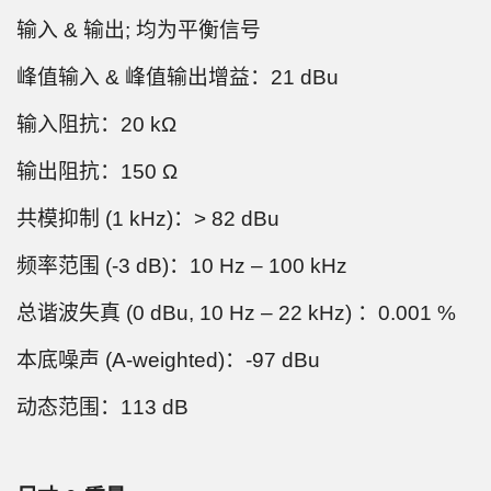
输入 & 输出; 均为平衡信号
峰值输入 & 峰值输出增益：21 dBu
输入阻抗：20 kΩ
输出阻抗：150 Ω
共模抑制 (1 kHz)：> 82 dBu
频率范围 (-3 dB)：10 Hz ‒ 100 kHz
总谐波失真 (0 dBu, 10 Hz ‒ 22 kHz) ：0.001 %
本底噪声 (A-weighted)：-97 dBu
动态范围：113 dB