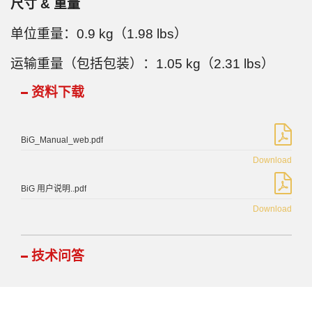
尺寸 & 重量
单位重量：0.9 kg（1.98 lbs）
运输重量（包括包装）：1.05 kg（2.31 lbs）
资料下载
BiG_Manual_web.pdf
Download
BiG 用户说明..pdf
Download
技术问答