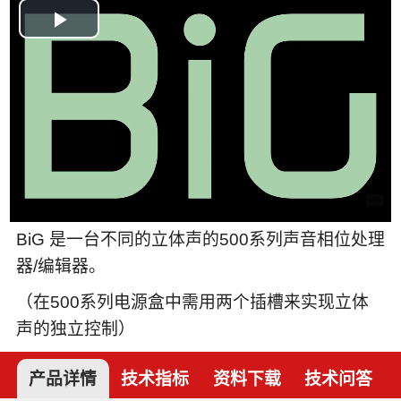
Play
Video
BiG 是一台不同的立体声的500系列声音相位处理
器/编辑器。
（在500系列电源盒中需用两个插槽来实现立体
声的独立控制）
产品详情
技术指标
资料下载
技术问答