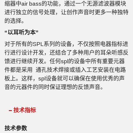
缩器中air bass的功能，通过一个无源滤波器模块
进行独立的信号处理，让创作声音时更多一种独特
的选择。
“以耳听为本”
对于所有的SPL系列的设备，不仅按照电器指标进
行进行设计开发，还结合了多种用户的耳朵听感反
馈进行继续开发。任何spl的设备中所有重要元器
件都是采用 通孔技术焊接或插入工艺安装在电路
板上。这样，spl设备就可以确保在使用优秀的声
音的元器件的同时保证理想的反馈声音。
技术指标
技术参数