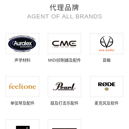
代理品牌
AGENT OF ALL BRANDS
声学材料
MIDI控制器及配件
音箱
单弦琴及配件
鼓及打击乐配件
麦克风及软件