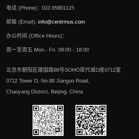
电话 (Phone)：010 85801115
邮箱 (Email):
info@centrmus.com
办公时间 (Office Hours)：
周一至周五 Mon.- Fri. 09:00 - 18:00
北京市朝阳区建国路88号SOHO现代城D座0712室
0712 Tower D, No.88 Jianguo Road,
Chaoyang District, Beijing, China