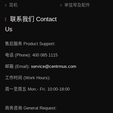
耳机
单弦琴及配件
联系我们 Contact
Us
售后服务 Product Support:
电话 (Phone): 400 085 1115
邮箱 (Email):
service@centrmus.com
工作时间 (Work Hours):
周一至周五 Mon.- Fri. 10:00-18:00
商务咨询 General Request: