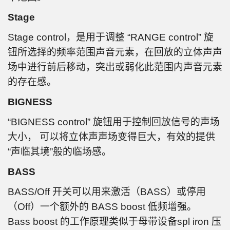
Stage
Stage control，是用于调整 “RANGE control” 旋
钮所选择的频率范围声音元素，在回放的立体声声
场中进行前后移动，突出或弱化此范围内声音元素
的存在感。
BIGNESS
“BIGNESS control” 旋钮用于控制回放信号的声场
大小， 可以将立体声声场变得巨大，有效的提供
“声临其境”般的临场感。
BASS
BASS/Off 开关可以用来激活（BASS）或停用
（Off）一个额外的 BASS boost 低频增强。
Bass boost 的工作原理类似于母带设备spl iron 压