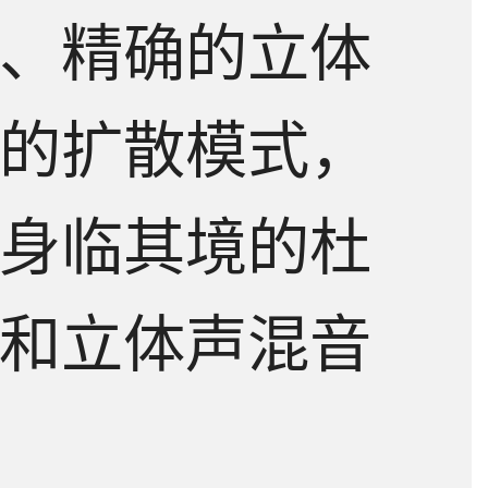
、精确的立体
的扩散模式，
身临其境的杜
和立体声混音