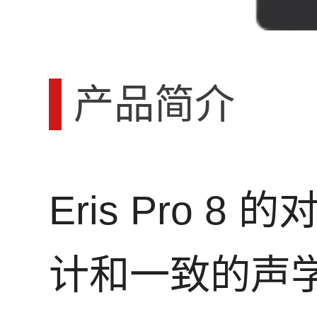
产品简介
Eris Pro 8 
计和一致的声