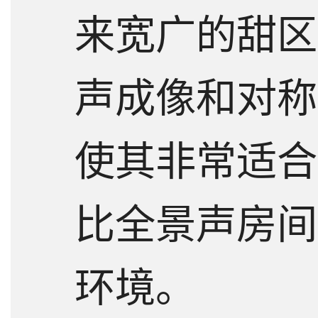
来宽广的甜区
声成像和对称
使其非常适合
比全景声房间
环境。