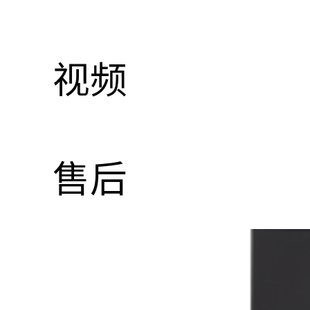
视频
售后