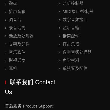
键盘
监听控制器
扩声音箱
MIDI接口/控制器
调音台
数字音频接口
录音话筒
监听音箱
话放及处理器
话筒配件
支架及配件
打击乐器
音乐软件
数字音频处理器
影视话筒
声学材料
耳机
单弦琴及配件
联系我们 Contact
Us
售后服务 Product Support: