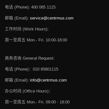
电话 (Phone): 400 085 1115
邮箱 (Email):
service@centrmus.com
工作时间 (Work Hours):
周一至周五 Mon.- Fri. 10:00-18:00
商务咨询 General Request:
电话 (Phone)：010 85801115
邮箱 (Email):
info@centrmus.com
办公时间 (Office Hours)：
周一至周五 Mon.- Fri. 09:00 - 18:00