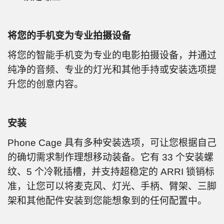
将您的手机变为专业拍摄设备
将您的智能手机变为专业的电影拍摄设备，并通过
纯净的音频、专业的灯光和其他手持或安装选项提
升您的创意内容。
安装
Phone Cage 具有多种安装选项，可让您根据自己
的确切需求制作理想移动装备。它有 33 个安装螺
纹、5 个冷靴插槽，并支持超稳定的 ARRI 锁销标
准，让您可以将麦克风、灯光、手柄、臂架、三脚
架和其他配件安装到您能想象到的任何配置中。