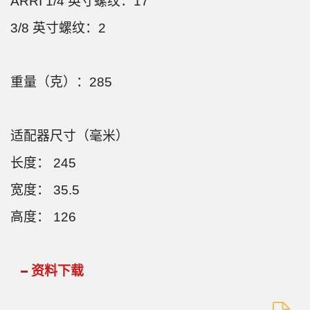
ARRI 1/4 英寸螺纹：17
3/8 英寸螺纹：2
重量（克）：285
适配器尺寸（毫米）
长度： 245
宽度： 35.5
高度： 126
资料下载