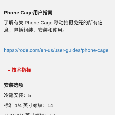
Phone Cage用户指南
了解有关 Phone Cage 移动拍摄兔笼的所有信
息，包括组装、安装和使用。
https://rode.com/en-us/user-guides/phone-cage
技术指标
安装选项
冷靴安装：5
标准 1/4 英寸螺纹：14