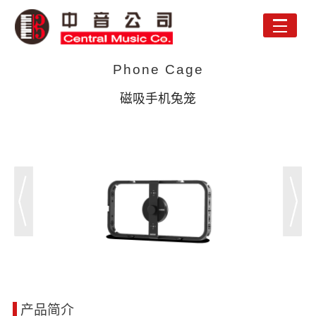
Toggle
naviga
Phone Cage
磁吸手机兔笼
产品简介