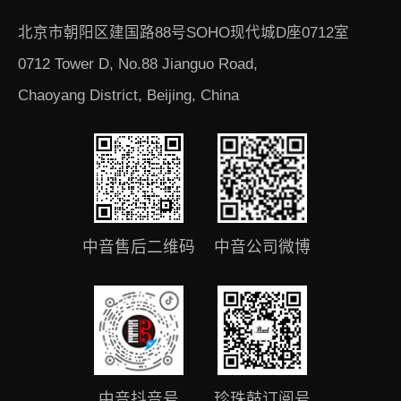
北京市朝阳区建国路88号SOHO现代城D座0712室
0712 Tower D, No.88 Jianguo Road,
Chaoyang District, Beijing, China
中音售后二维码
中音公司微博
中音抖音号
珍珠鼓订阅号