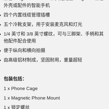
外壳或配件的智能手机
四个内置线缆管理插槽
五个冷靴支架，用于安装麦克风和灯光
1/4 英寸和 3/8 英寸螺纹，可与三脚架、手柄和其
他配件配合使用
便于纵向和横向拍摄
由高级铝材制成，坚固耐用，重量超轻
包装包括：
1 x Phone Cage
1 x Magnetic Phone Mount
1 x 锁定螺丝