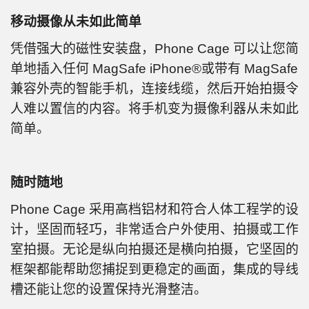
移动摄像从未如此简单
凭借强大的磁性安装盘，Phone Cage 可以让您简
单地插入任何 MagSafe iPhone®或带有 MagSafe
兼容外壳的智能手机，连接线缆，然后开始拍摄令
人难以置信的内容。将手机变为摄像利器从未如此
简单。
随时随地
Phone Cage 采用高档铝材和符合人体工程学的设
计，坚固而轻巧，非常适合户外使用、拍摄或工作
室拍摄。无论是纵向拍摄还是横向拍摄，它坚固的
框架都能帮助您捕捉到更稳定的画面，集成的导线
槽还能让您的设置保持光滑整洁。