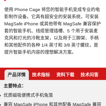
使用 Phone Cage 将您的智能手机变成专业的电
影制作设备。它具有超安全的安装系统，可安装
MagSafe iPhone 或其他带有 MagSafe 兼容保护
套的智能手机、线缆管理插槽、5 个用于安装麦
克风和灯光的冷靴支架，以及用于三脚架、手柄
和其他配件的各种 1/4 英寸和 3/8 英寸螺纹，是
提升智能手机内容的理想解决方案。
产品详情
技术指标
资料下载
技术问答
主要特点：
优质磁吸便携式手机兔笼
兼容 MagSafe iPhone 和其他配备 MagSafe 兼容