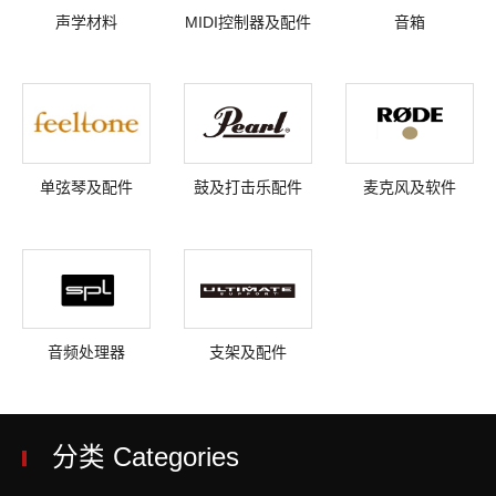
声学材料
MIDI控制器及配件
音箱
单弦琴及配件
鼓及打击乐配件
麦克风及软件
音频处理器
支架及配件
分类 Categories