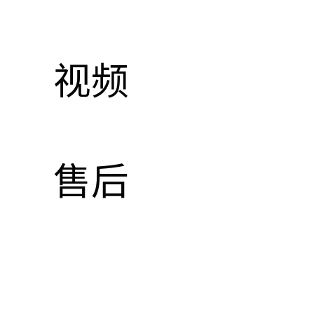
视频
售后