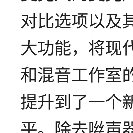
对比选项以及
大功能，将现
和混音工作室
提升到了一个
平。除去咝声