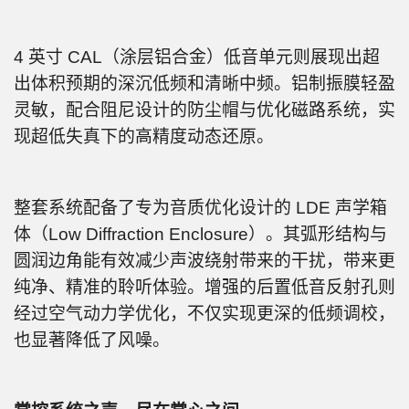
4 英寸 CAL（涂层铝合金）低音单元则展现出超
出体积预期的深沉低频和清晰中频。铝制振膜轻盈
灵敏，配合阻尼设计的防尘帽与优化磁路系统，实
现超低失真下的高精度动态还原。
整套系统配备了专为音质优化设计的 LDE 声学箱
体（Low Diffraction Enclosure）。其弧形结构与
圆润边角能有效减少声波绕射带来的干扰，带来更
纯净、精准的聆听体验。增强的后置低音反射孔则
经过空气动力学优化，不仅实现更深的低频调校，
也显著降低了风噪。