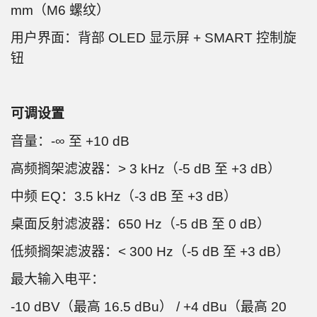
mm（M6 螺纹）
用户界面：背部 OLED 显示屏 + SMART 控制旋
钮
可调设置
音量：-∞ 至 +10 dB
高频搁架滤波器：> 3 kHz（-5 dB 至 +3 dB）
中频 EQ：3.5 kHz（-3 dB 至 +3 dB）
桌面反射滤波器：650 Hz（-5 dB 至 0 dB）
低频搁架滤波器：< 300 Hz（-5 dB 至 +3 dB）
最大输入电平：
-10 dBV（最高 16.5 dBu） / +4 dBu（最高 20