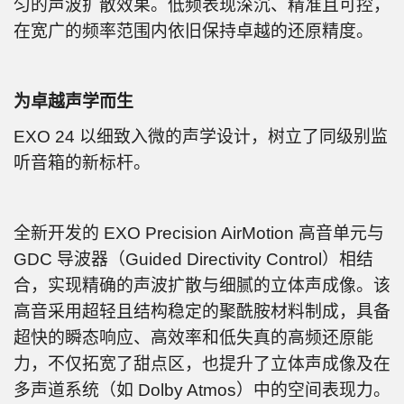
匀的声波扩散效果。低频表现深沉、精准且可控，
在宽广的频率范围内依旧保持卓越的还原精度。
为卓越声学而生
EXO 24 以细致入微的声学设计，树立了同级别监
听音箱的新标杆。
全新开发的 EXO Precision AirMotion 高音单元与
GDC 导波器（Guided Directivity Control）相结
合，实现精确的声波扩散与细腻的立体声成像。该
高音采用超轻且结构稳定的聚酰胺材料制成，具备
超快的瞬态响应、高效率和低失真的高频还原能
力，不仅拓宽了甜点区，也提升了立体声成像及在
多声道系统（如 Dolby Atmos）中的空间表现力。