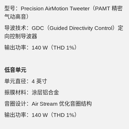
型号：Precision AirMotion Tweeter（PAMT 精密
气动高音）
导波技术：GDC（Guided Directivity Control）定
向控制导波器
输出功率：140 W（THD 1%）
低音单元
单元直径：4 英寸
振膜材料：涂层铝合金
音圈设计：Air Stream 优化音圈结构
输出功率：140 W（THD 1%）