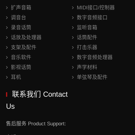
扩声音箱
MIDI接口/控制器
调音台
数字音频接口
录音话筒
监听音箱
话放及处理器
话筒配件
支架及配件
打击乐器
音乐软件
数字音频处理器
影视话筒
声学材料
耳机
单弦琴及配件
联系我们 Contact
Us
售后服务 Product Support: