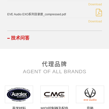
Download
EVE Audio EXO系列目录册_compressed.pdf
Download
技术问答
代理品牌
AGENT OF ALL BRANDS
声学材料
MIDI控制器及配件
音箱