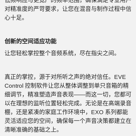
低频响应与更宽广的频率范围，确保满足专业用户
对精准度的严苛要求，让您在混音与制作过程中信
心十足。
创新的空间适应功能
让您轻松掌控整个音频系统，尽在指尖之间。
真正的掌控，源于对所听之声的绝对信任。EVE
Control 控制软件让您从整体调整到单只音箱的精
细调节，精准塑造声音表现——而这一切，您都可
以在理想的监听位置轻松完成。无论是在高端录音
棚，还是紧凑的家庭工作环境中，EXO 系列都能
灵活适应您的空间，确保每一个声音决策都建立在
清晰准确的基础之上。