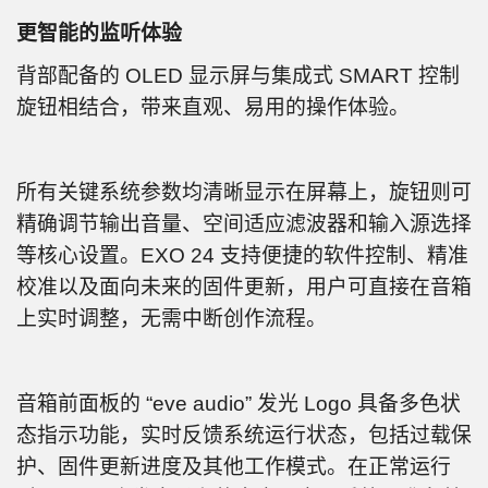
更智能的监听体验
背部配备的 OLED 显示屏与集成式 SMART 控制
旋钮相结合，带来直观、易用的操作体验。
所有关键系统参数均清晰显示在屏幕上，旋钮则可
精确调节输出音量、空间适应滤波器和输入源选择
等核心设置。EXO 24 支持便捷的软件控制、精准
校准以及面向未来的固件更新，用户可直接在音箱
上实时调整，无需中断创作流程。
音箱前面板的 “eve audio” 发光 Logo 具备多色状
态指示功能，实时反馈系统运行状态，包括过载保
护、固件更新进度及其他工作模式。在正常运行