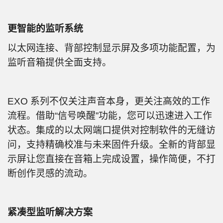
更智能的监听系统
以太网连接、背部控制显示屏及多项功能配置，为
监听音箱提供全面支持。
EXO 系列不仅关注声音本身，更关注高效的工作
流程。借助“信号唤醒”功能，您可以迅速进入工作
状态。集成的以太网端口提供对控制软件的无缝访
问，支持精确校准与未来固件升级。全新的背部显
示屏让您直接在音箱上完成设置，操作简便，不打
断创作灵感的流动。
紧凑型监听解决方案