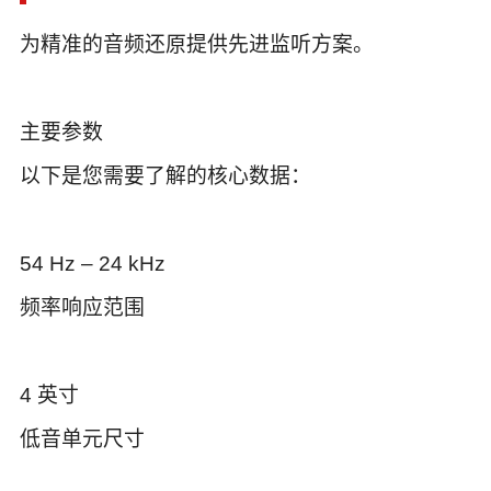
为精准的音频还原提供先进监听方案。
主要参数
以下是您需要了解的核心数据：
54 Hz – 24 kHz
频率响应范围
4 英寸
低音单元尺寸