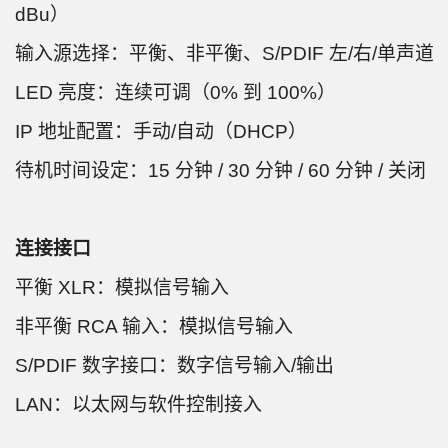
dBu）
输入源选择：平衡、非平衡、S/PDIF 左/右/单声道
LED 亮度：连续可调（0% 到 100%）
IP 地址配置：手动/自动（DHCP）
待机时间设定：15 分钟 / 30 分钟 / 60 分钟 / 关闭
连接接口
平衡 XLR：模拟信号输入
非平衡 RCA 输入：模拟信号输入
S/PDIF 数字接口：数字信号输入/输出
LAN：以太网与软件控制接入