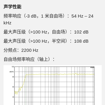
声学性能
频率响应（-3 dB，1 米自由场）：54 Hz – 24
kHz
最大声压级（>100 Hz，自由场）：102 dB
最大声压级（>100 Hz，半空间）：108 dB
分频点：2200 Hz
自由场频率响应（轴上）：