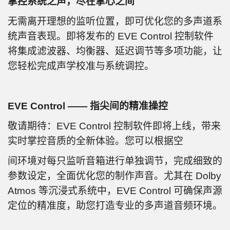
掌控系统之声，尽在掌心之间
无需离开理想的监听位置，即可优化您的多声道系
统声音表现。即将发布的 EVE Control 控制软件
将集成滤波器、均衡器、延迟调节等多项功能，让
您轻松完成声学校准与系统调控。
EVE Control —— 指尖间的精准操控
敬请期待：EVE Control 控制软件即将上线，带来
实时掌控音质的全新体验。您可以根据空
间环境对每只监听音箱进行单独调节，完成细致的
参数设定，全面优化您的制作声音。尤其在 Dolby
Atmos 等沉浸式系统中，EVE Control 可确保声源
定位的精准度，助您打造专业的多声道音频环境。