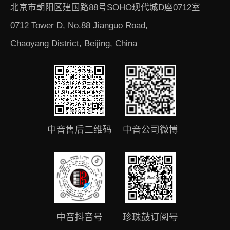
北京市朝阳区建国路88号SOHO现代城D座0712室
0712 Tower D, No.88 Jianguo Road,
Chaoyang District, Beijing, China
中音售后二维码
中音公司微博
中音抖音号
珍珠鼓订阅号