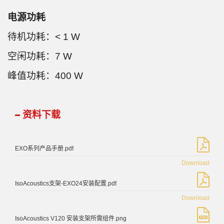
电源功耗
待机功耗：< 1 W
空闲功耗：7 W
峰值功耗：400 W
资料下载
EXO系列产品手册.pdf
Download
IsoAcoustics支架-EXO24安装配置.pdf
Download
IsoAcoustics V120 安装支架所需组件.png