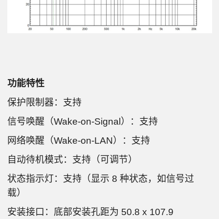
功能特性
保护限制器：支持
信号唤醒（Wake-on-Signal）：支持
网络唤醒（Wake-on-LAN）：支持
自动待机模式：支持（可调节）
状态指示灯：支持（显示 8 种状态，如信号过
载）
安装接口：底部安装孔距为 50.8 x 107.9