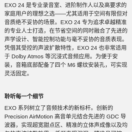
EXO 24 是专业录音室、进阶制作人以及高要求的
家庭用户的理想之选——尤其适用于空间有限但对
音质绝不妥协的场景。EXO 24 专为追求卓越精准
的专业人士打造，在节省空间的同时融合了先进的
声学设计、智能控制功能与毫不妥协的音质表现。
凭借其受控的声波扩散特性，EXO 24 也非常适用
于 Dolby Atmos 等沉浸式音频应用。为便于安
装，音箱底部配备了四个 M6 螺纹安装孔，可实现
灵活固定。
聆听每一个细节
EXO 系列树立了音频技术的新标杆。创新的
Precision AirMotion 高音单元结合先进的 GDC 导
波器，实现超宽甜点区、精准的立体声成像以及均