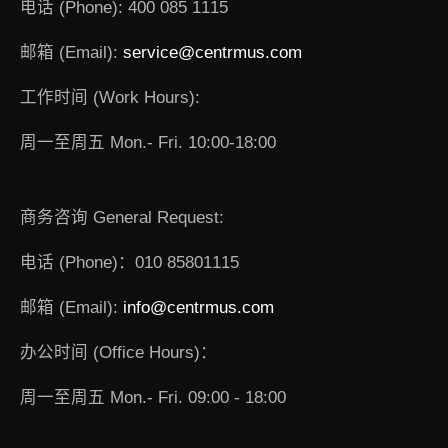
电话 (Phone): 400 085 1115
邮箱 (Email):
service@centrmus.com
工作时间 (Work Hours):
周一至周五 Mon.- Fri. 10:00-18:00
商务咨询 General Request:
电话 (Phone)：010 85801115
邮箱 (Email):
info@centrmus.com
办公时间 (Office Hours)：
周一至周五 Mon.- Fri. 09:00 - 18:00