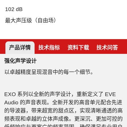
102 dB
最大声压级（自由场）
产品详情
技术指标
资料下载
技术问答
强化声学设计
以卓越精度呈现混音中的每一个细节。
EXO 系列以全新的声学设计，重新定义了 EVE
Audio 的声音表现。全新开发的高音单元配合先进
的导波器，带来超宽的甜点区，实现清晰通透的高
频表现和卓越的立体声成像。更深沉、更加可控的