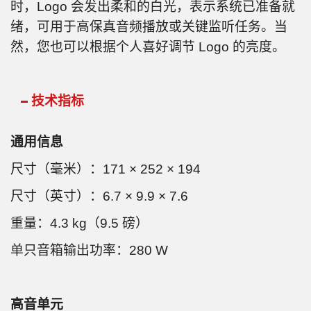
时，Logo 会发出柔和的白光，表示系统已准备就
绪，可用于高保真音频播放或关键监听任务。当
然，您也可以根据个人喜好调节 Logo 的亮度。
技术指标
通用信息
尺寸（毫米）：171 × 252 × 194
尺寸（英寸）：6.7 × 9.9 × 7.6
重量：4.3 kg（9.5 磅）
单只音箱输出功率：280 W
高音单元