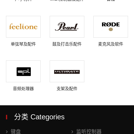
单弦琴及配件
鼓及打击乐配件
麦克风及软件
音频处理器
支架及配件
分类 Categories
键盘
监听控制器