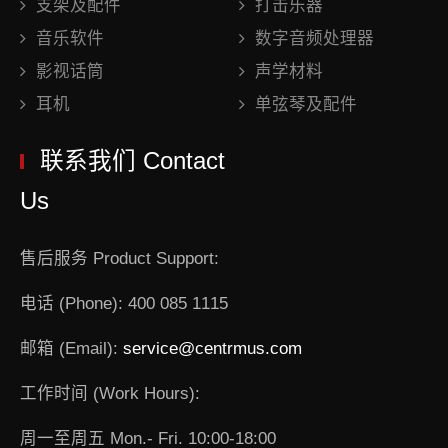
支架及配件
打击乐器
音乐软件
数字音频处理器
影视话筒
声学材料
耳机
单弦琴及配件
联系我们 Contact
Us
售后服务 Product Support:
电话 (Phone): 400 085 1115
邮箱 (Email):
service@centrmus.com
工作时间 (Work Hours):
周一至周五 Mon.- Fri. 10:00-18:00