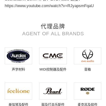
https://www.youtube.com/watch?v=RJyapsmFqaU
代理品牌
AGENT OF ALL BRANDS
声学材料
MIDI控制器及配件
音箱
单弦琴及配件
鼓及打击乐配件
麦克风及软件