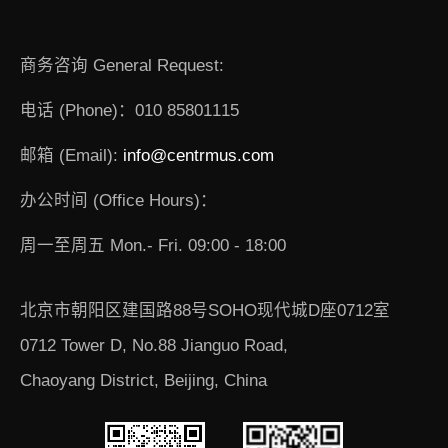
商务咨询 General Request:
电话 (Phone)：010 85801115
邮箱 (Email):
info@centrmus.com
办公时间 (Office Hours)：
周一至周五 Mon.- Fri. 09:00 - 18:00
北京市朝阳区建国路88号SOHO现代城D座0712室
0712 Tower D, No.88 Jianguo Road,
Chaoyang District, Beijing, China