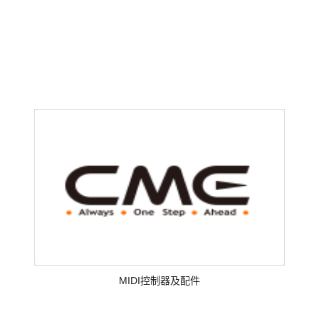
MIDI控制器及配件