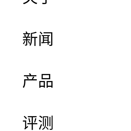
新闻
产品
评测