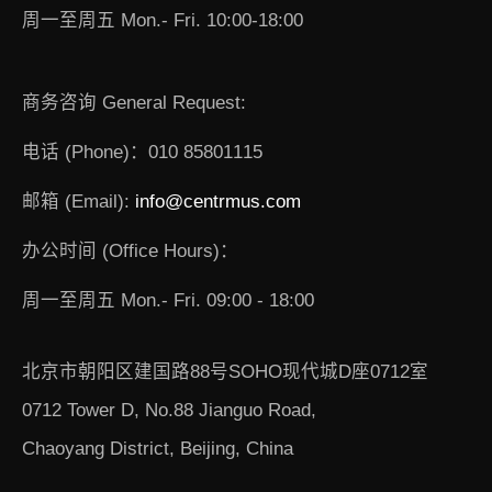
周一至周五 Mon.- Fri. 10:00-18:00
商务咨询 General Request:
电话 (Phone)：010 85801115
邮箱 (Email):
info@centrmus.com
办公时间 (Office Hours)：
周一至周五 Mon.- Fri. 09:00 - 18:00
北京市朝阳区建国路88号SOHO现代城D座0712室
0712 Tower D, No.88 Jianguo Road,
Chaoyang District, Beijing, China