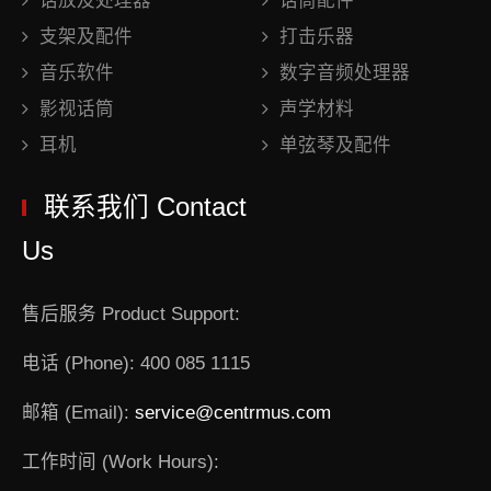
话放及处理器
话筒配件
支架及配件
打击乐器
音乐软件
数字音频处理器
影视话筒
声学材料
耳机
单弦琴及配件
联系我们 Contact
Us
售后服务 Product Support:
电话 (Phone): 400 085 1115
邮箱 (Email):
service@centrmus.com
工作时间 (Work Hours):