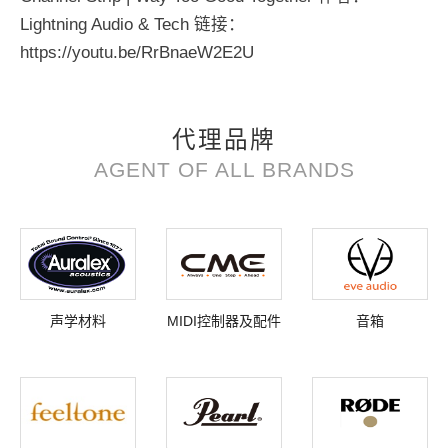
Lightning Audio & Tech 链接：
https://youtu.be/RrBnaeW2E2U
代理品牌
AGENT OF ALL BRANDS
声学材料
MIDI控制器及配件
音箱