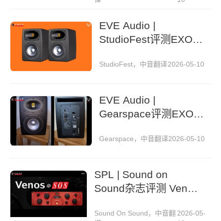
EVE Audio |
StudioFest评测EXO
27监听音箱
StudioFest，中音翻译
2026-05-10
EVE Audio |
Gearspace评测EXO
27监听音箱
Gearspace，中音翻译
2026-05-10
SPL | Sound on
Sound杂志评测 Venos
总线压缩器
Sound On Sound，中音翻
2026-05-