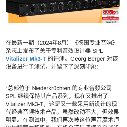
在最新一期（2024年8月）《德国专业音响》
杂志上发布了关于专利音效设计器 SPL
Vitalizer Mk3-T
的评测。Georg Berger 对该
设备进行了测试，并留下了深刻印象：
“总部位于 Niederkrüchten 的专业音频公司
SPL 继续保持其产品系列，现在又推出了
Vitalizer Mk3-T，这是又一款采用新设计的现
代经典音频技术产品，虽然改动不大，但效果
明显。在测试中，我们再次被这位声音魔术师