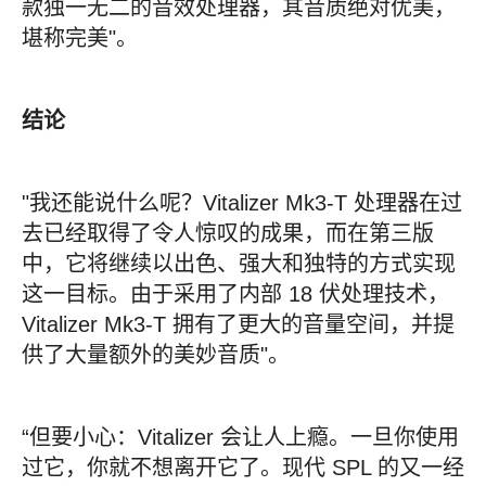
款独一无二的音效处理器，其音质绝对优美，
堪称完美"。
结论
"我还能说什么呢？Vitalizer Mk3-T 处理器在过
去已经取得了令人惊叹的成果，而在第三版
中，它将继续以出色、强大和独特的方式实现
这一目标。由于采用了内部 18 伏处理技术，
Vitalizer Mk3-T 拥有了更大的音量空间，并提
供了大量额外的美妙音质"。
“但要小心：Vitalizer 会让人上瘾。一旦你使用
过它，你就不想离开它了。现代 SPL 的又一经