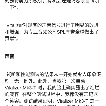
的独特魔力所吸引。有机会还是请您亲自试听
一下"。
“Vitalizer对现有的声音信号进行了明显的改进
和增强，为专业音频公司SPL享誉全球做出了
贡献"。
声音
“试听和性能测试的结果从一开始就令人印象深
刻，无一例外。此外，当我第一次启动
Vitalizer Mk3-T 时，我的脸上确实露出了灿烂
的笑容--在整个测试过程中，我都没有忘记这
个笑容。测试结果证明，Vitalizer Mk3-T 是一