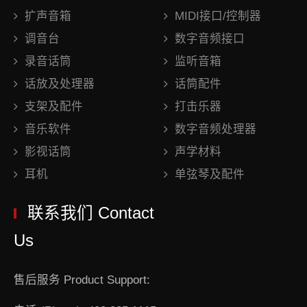
扩声音箱
MIDI接口/控制器
调音台
数字音频接口
录音话筒
监听音箱
话放及处理器
话筒配件
支架及配件
打击乐器
音乐软件
数字音频处理器
影视话筒
声学材料
耳机
单弦琴及配件
联系我们 Contact
Us
售后服务 Product Support: