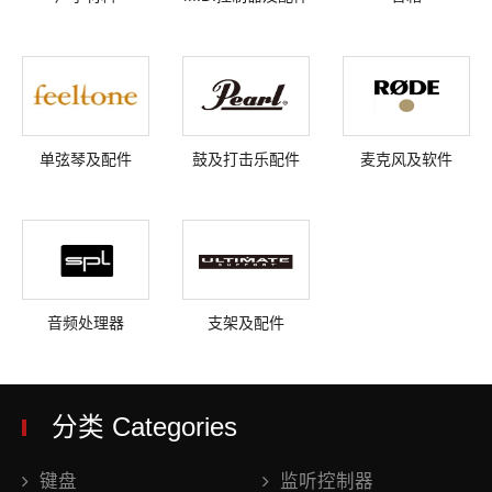
单弦琴及配件
鼓及打击乐配件
麦克风及软件
音频处理器
支架及配件
分类 Categories
键盘
监听控制器