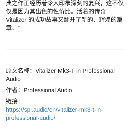
典之作正经历着令人印象深刻的复兴，这不仅
仅是因为其出色的性价比。活着的传奇
Vitalizer 的成功故事又翻开了新的、辉煌的篇
章。”
原文名称：Vitalizer Mk3-T in Professional
Audio
作者：Professional Audio
链接：
https://spl.audio/en/vitalizer-mk3-t-in-
professional-audio/