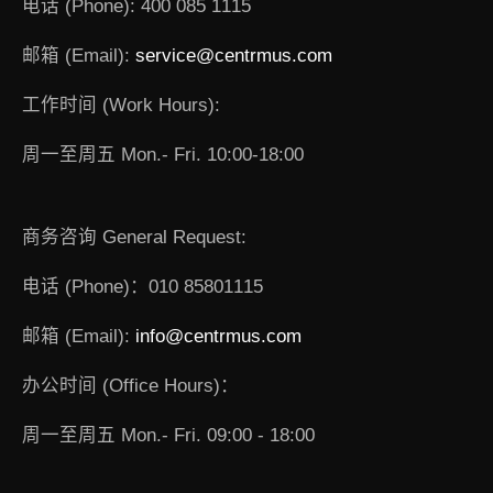
电话 (Phone): 400 085 1115
邮箱 (Email):
service@centrmus.com
工作时间 (Work Hours):
周一至周五 Mon.- Fri. 10:00-18:00
商务咨询 General Request:
电话 (Phone)：010 85801115
邮箱 (Email):
info@centrmus.com
办公时间 (Office Hours)：
周一至周五 Mon.- Fri. 09:00 - 18:00