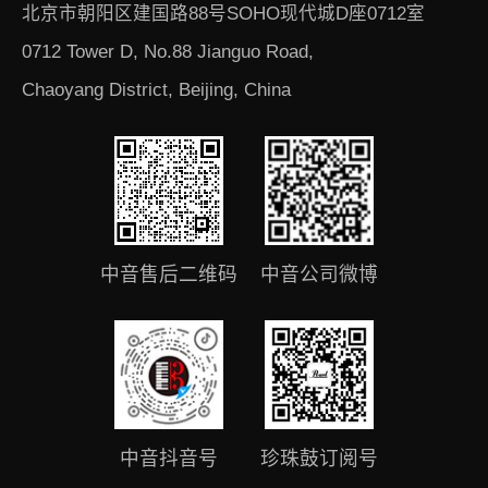
北京市朝阳区建国路88号SOHO现代城D座0712室
0712 Tower D, No.88 Jianguo Road,
Chaoyang District, Beijing, China
中音售后二维码
中音公司微博
中音抖音号
珍珠鼓订阅号