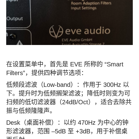
在设置菜单中，首先是 EVE 所称的 “Smart
Filters”，提供四种调节选项：
低频段滤波（Low-band）：作用于 300Hz 以
下。提升时为低频搁架滤波；降低时则变为可
扫频的低切滤波器（24dB/Oct），适合去除共
振与低频隆隆声。
Desk（桌面补偿）：以约 470Hz 为中心的钟
形滤波器，范围 –5dB 至 +3dB，用于补偿桌