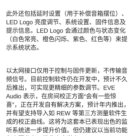
此外还包括延时设置（用于补偿音箱摆位）、
LED Logo 亮度调节、系统设置、固件信息及
提示信息。LED Logo 会通过颜色与状态变化
（白色常亮、橙色闪烁、紫色、红色等）来提
示系统状态。
以太网接口仅用于控制与固件更新，不传输音
频信号。目前控制软件仍在开发中，预计不久
后推出，可实现更精细的参数调节。EVE
Audio 表示，在房间校正方面“会有一些惊
喜”，正在开发自有解决方案，预计年内推出，
并有望支持导入如 REW 等第三方测量软件生
成的校正曲线。这将为这套本已表现出色的监
听系统进一步提升价值。但仍建议以当前功能