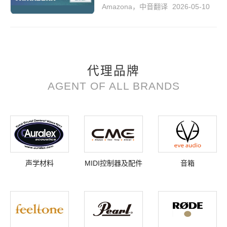
Amazona，中音翻译
2026-05-10
代理品牌
AGENT OF ALL BRANDS
声学材料
MIDI控制器及配件
音箱