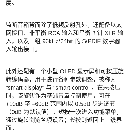
度。
监听音箱背面除了低频反射孔外，还配备以太
网接口、非平衡 RCA 输入和平衡 3 针 XLR 输
入，以及一组 96kHz/24bit 的 S/PDIF 数字输
入输出接口。
此外还配有一个小型 OLED 显示屏和可按压旋
转编码器，用于进行各种参数调整，被称为
“smart display” 与 “smart control”。在未按压
时，该旋钮作为基础音量控制使用，可在
+10dB 至 –60dB 范围内以 0.5dB 步进调节
（0dB 为默认值）。短按一次进入功能菜单，
通过旋转浏览各项设置；长按则返回上一级界
面。