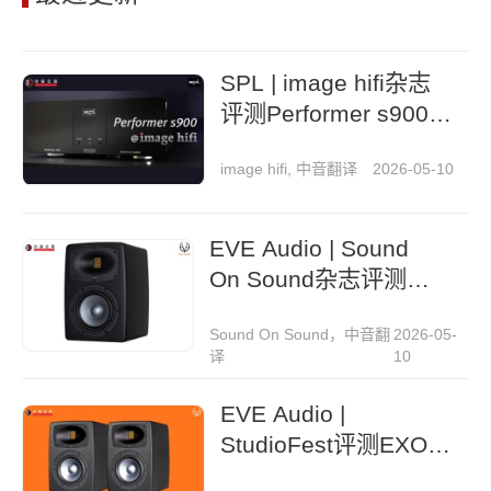
SPL | image hifi杂志
评测Performer s900立
体声后级功放
image hifi, 中音翻译
2026-05-10
EVE Audio | Sound
On Sound杂志评测
EXO 27监听音箱
Sound On Sound，中音翻
2026-05-
译
10
EVE Audio |
StudioFest评测EXO
27监听音箱