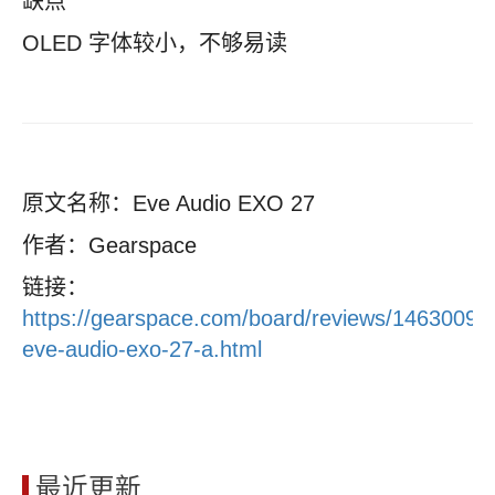
缺点
OLED 字体较小，不够易读
原文名称：Eve Audio EXO 27
作者：Gearspace
链接：
https://gearspace.com/board/reviews/1463009-
eve-audio-exo-27-a.html
最近更新