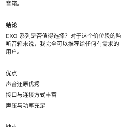
音箱。
结论
EXO 系列是否值得选择？对于这个价位段的监
听音箱来说，我完全可以推荐给任何有需求的
用户。
优点
声音还原优秀
接口与连接方式丰富
声压与功率充足