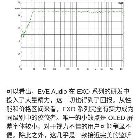
可以看出，EVE Audio 在 EXO 系列的研发中
投入了大量精力，这一切也得到了回报。从性
能和价格区间来看，EXO 系列完全有实力成为
同级别中的佼佼者。唯一的小缺点是 OLED 屏
幕字体较小，对于视力不佳的用户可能稍显不
便。除此之外，这几乎是一款接近完美的监听