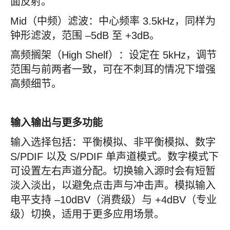
面反射。
Mid（中频）滤波：中心频率 3.5kHz，同样为
钟形滤波，范围 –5dB 至 +3dB。
高频搁架（High Shelf）：设定在 5kHz，调节
范围与前两者一致，可在不刺耳的情况下增强
高频细节。
输入输出与更多功能
输入选择包括：平衡模拟、非平衡模拟、数字
S/PDIF 以及 S/PDIF 单声道模式。数字模式下
可设置左右声道分配。切换输入源时会有短暂
淡入淡出，以避免点击声与冲击声。模拟输入
电平支持 –10dBV（消费级）与 +4dBV（专业
级）切换，适用于更多应用场景。