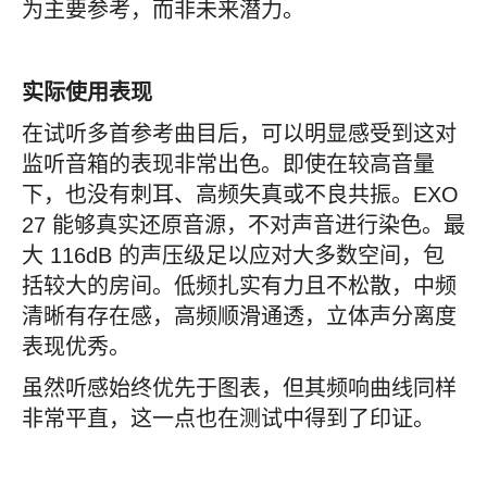
为主要参考，而非未来潜力。
实际使用表现
在试听多首参考曲目后，可以明显感受到这对
监听音箱的表现非常出色。即使在较高音量
下，也没有刺耳、高频失真或不良共振。EXO
27 能够真实还原音源，不对声音进行染色。最
大 116dB 的声压级足以应对大多数空间，包
括较大的房间。低频扎实有力且不松散，中频
清晰有存在感，高频顺滑通透，立体声分离度
表现优秀。
虽然听感始终优先于图表，但其频响曲线同样
非常平直，这一点也在测试中得到了印证。