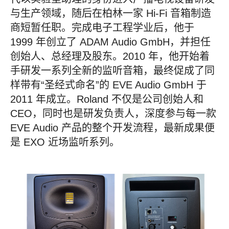
与生产领域，随后在柏林一家 Hi-Fi 音箱制造
商短暂任职。完成电子工程学业后，他于
1999 年创立了 ADAM Audio GmbH，并担任
创始人、总经理及股东。2010 年，他开始着
手研发一系列全新的监听音箱，最终促成了同
样带有“圣经式命名”的 EVE Audio GmbH 于
2011 年成立。Roland 不仅是公司创始人和
CEO，同时也是研发负责人，深度参与每一款
EVE Audio 产品的整个开发流程，最新成果便
是 EXO 近场监听系列。