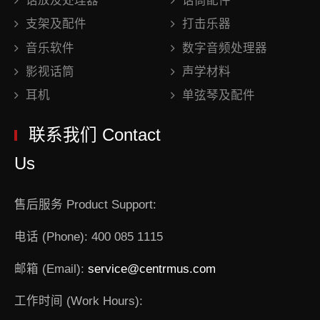
话放及处理器
话筒配件
支架及配件
打击乐器
音乐软件
数字音频处理器
影视话筒
声学材料
耳机
单弦琴及配件
联系我们 Contact
Us
售后服务 Product Support:
电话 (Phone): 400 085 1115
邮箱 (Email):
service@centrmus.com
工作时间 (Work Hours):