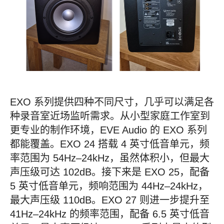
EXO 系列提供四种不同尺寸，几乎可以满足各
种录音室近场监听需求。从小型家庭工作室到
更专业的制作环境，EVE Audio 的 EXO 系列
都能覆盖。EXO 24 搭载 4 英寸低音单元，频
率范围为 54Hz–24kHz，虽然体积小，但最大
声压级可达 102dB。接下来是 EXO 25，配备
5 英寸低音单元，频响范围为 44Hz–24kHz，
最大声压级 110dB。EXO 27 则进一步提升至
41Hz–24kHz 的频率范围，配备 6.5 英寸低音