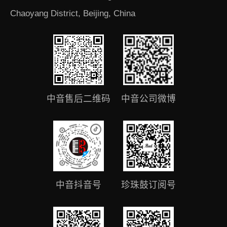
Chaoyang District, Beijing, China
中音售后二维码
中音公司微博
中音抖音号
珍珠鼓订阅号