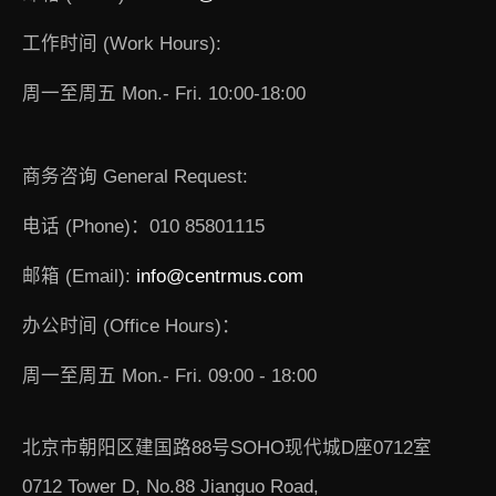
工作时间 (Work Hours):
周一至周五 Mon.- Fri. 10:00-18:00
商务咨询 General Request:
电话 (Phone)：010 85801115
邮箱 (Email):
info@centrmus.com
办公时间 (Office Hours)：
周一至周五 Mon.- Fri. 09:00 - 18:00
北京市朝阳区建国路88号SOHO现代城D座0712室
0712 Tower D, No.88 Jianguo Road,