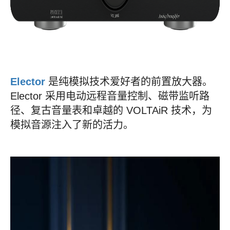
Elector
是纯模拟技术爱好者的前置放大器。
Elector 采用电动远程音量控制、磁带监听路
径、复古音量表和卓越的 VOLTAiR 技术，为
模拟音源注入了新的活力。