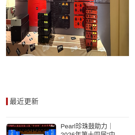
最近更新
Pearl珍珠鼓助力｜
2026年第十四届“中音