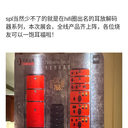
spl当然少不了的就是在hifi圈出名的耳放解码
器系列，本次展会，全线产品齐上阵，各位烧
友可以一饱耳福啦！