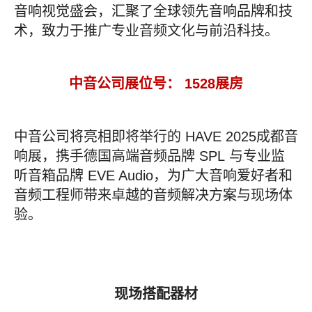
音响视觉盛会，汇聚了全球领先音响品牌和技
术，致力于推广专业音频文化与前沿科技。
中音公司展位号： 1528展房
中音公司将亮相即将举行的 HAVE 2025成都音
响展，携手德国高端音频品牌 SPL 与专业监
听音箱品牌 EVE Audio，为广大音响爱好者和
音频工程师带来卓越的音频解决方案与现场体
验。
现场搭配器材