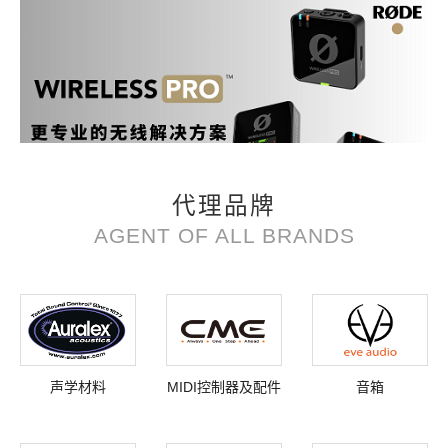
代理品牌
AGENT OF ALL BRANDS
声学材料
MIDI控制器及配件
音箱