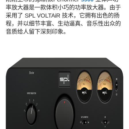
率放大器是一款体积小巧的功率放大器。由于
采用了 SPL VOLTAiR 技术，它拥有出色的扬
程，并以细节丰富、生动逼真、音乐性出众的
音质给人留下深刻印象。