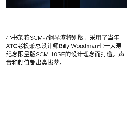
小书架箱SCM-7钢琴漆特别版，采用了当年
ATC老板兼总设计师Billy Woodman七十大寿
纪念限量版SCM-10SE的设计理念而打造。声
音和颜值都出类拔萃。