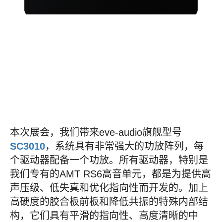
本次展会，我们带来eve-audio旗舰型号
SC3010
，系统具有非常强大的功放阵列，每
个驱动器配备一个功放。所有驱动器，特别是
我们专有的AMT RS6高音单元，都是为提供高
声压级、低失真和优化指向性而开发的。加上
高硬度的胶合板前板和降低共振的特殊内部结
构，它们具有平滑的指向性、高度清晰的中