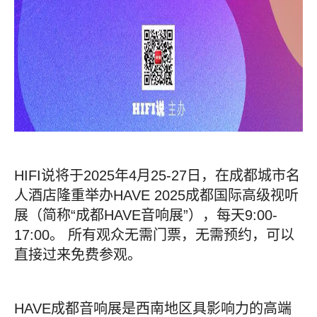
HIFI说将于2025年4月25-27日，在成都城市名
人酒店隆重举办HAVE 2025成都国际高级视听
展（简称“成都HAVE音响展”），每天9:00-
17:00。 所有观众无需门票，无需预约，可以
直接过来免费参观。
HAVE成都音响展是西南地区具影响力的高端