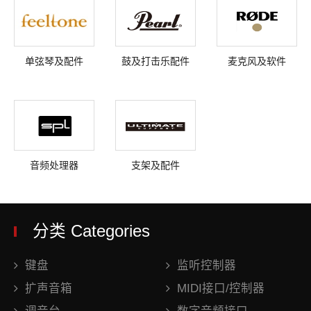
单弦琴及配件
鼓及打击乐配件
麦克风及软件
音频处理器
支架及配件
分类 Categories
键盘
监听控制器
扩声音箱
MIDI接口/控制器