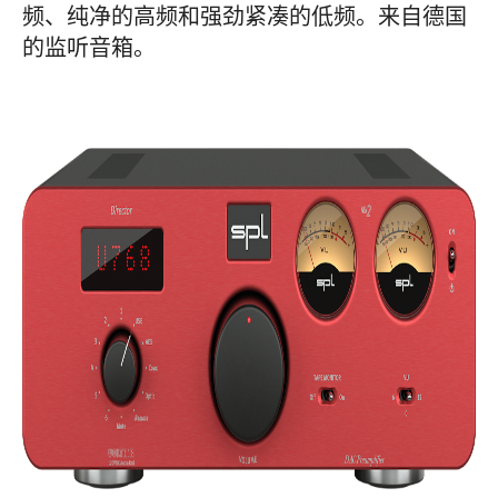
频、纯净的高频和强劲紧凑的低频。来自德国
的监听音箱。