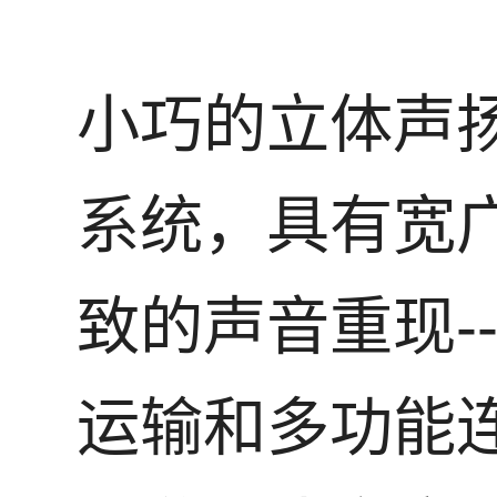
小巧的立体声
系统，具有宽
致的声音重现-
运输和多功能