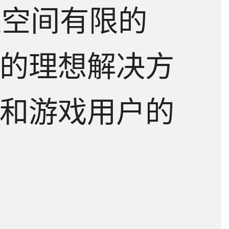
是空间有限的
的理想解决方
和游戏用户的