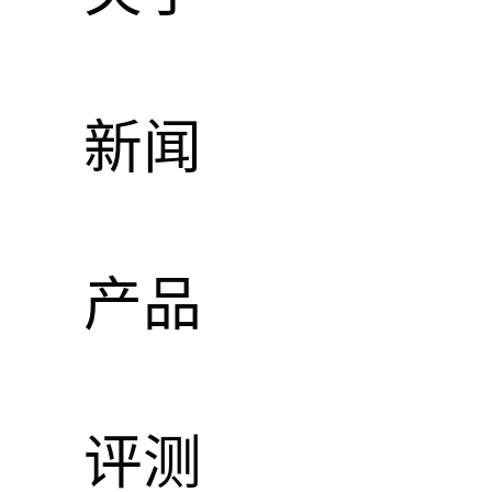
新闻
产品
评测