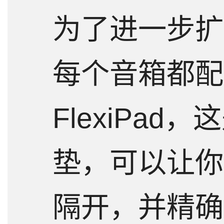
为了进一步扩
每个音箱都配
FlexiPad
垫，可以让你
隔开，并精确到