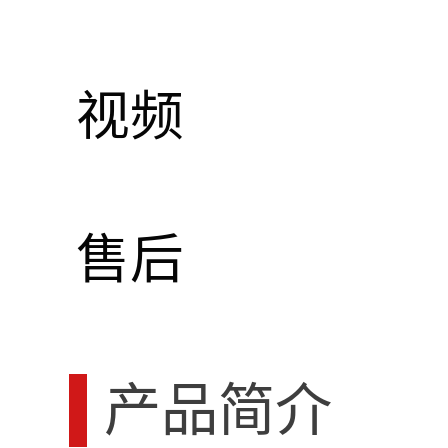
视频
售后
产品简介