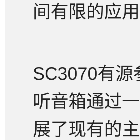
间有限的应用
SC3070有
听音箱通过一
展了现有的主