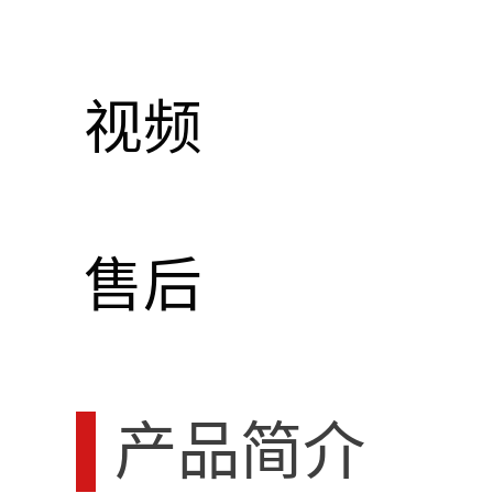
视频
售后
产品简介