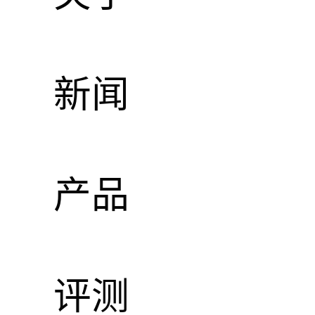
新闻
产品
评测