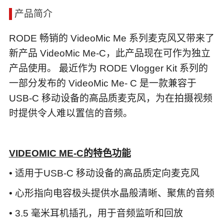
产品简介
RODE 畅销的 VideoMic Me 系列麦克风又带来了
新产品 VideoMic Me-C，此产品现在可作为独立
产品使用。 最近作为 RODE Vlogger Kit 系列的
一部分发布的 VideoMic Me- C 是一款兼容于
USB-C 移动设备的高品质麦克风，为在拍摄视频
时提供令人难以置信的音频。
VIDEOMIC ME-C的特色功能
• 适用于USB-C 移动设备的高品质定向麦克风
• 心形指向电容极头提供水晶般清晰、聚焦的音频
• 3.5 毫米耳机插孔，用于音频监听和回放