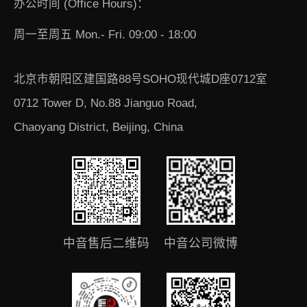
办公时间 (Office Hours)：
周一至周五 Mon.- Fri. 09:00 - 18:00
北京市朝阳区建国路88号SOHO现代城D座0712室
0712 Tower D, No.88 Jianguo Road,
Chaoyang District, Beijing, China
中音售后二维码
中音公司微博