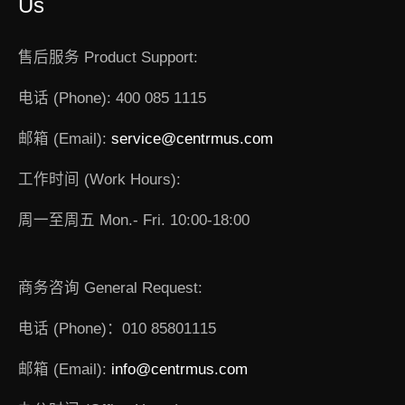
Us
售后服务 Product Support:
电话 (Phone): 400 085 1115
邮箱 (Email):
service@centrmus.com
工作时间 (Work Hours):
周一至周五 Mon.- Fri. 10:00-18:00
商务咨询 General Request:
电话 (Phone)：010 85801115
邮箱 (Email):
info@centrmus.com