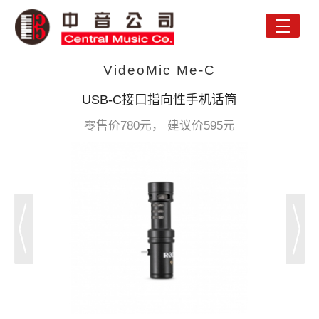
Toggle
naviga
VideoMic Me-C
USB-C接口指向性手机话筒
零售价780元， 建议价595元