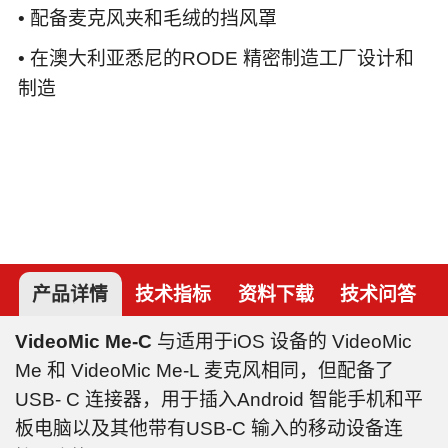
• 配备麦克风夹和毛绒的挡风罩
• 在澳大利亚悉尼的RODE 精密制造工厂设计和
制造
产品详情
技术指标
资料下载
技术问答
VideoMic Me-C
与适用于iOS 设备的 VideoMic
Me 和 VideoMic Me-L 麦克风相同，但配备了
USB- C 连接器，用于插入Android 智能手机和平
板电脑以及其他带有USB-C 输入的移动设备连