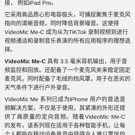
接， 例如iPad Pro。
它采用高品质心形电容极头，可捕捉聚焦于麦克风
指向的清晰音频，同时降低背景噪音。这使得
VideoMic Me-C 成为从为TiKTok 录制视频到进行
视频通话和录制音乐表演的所有应用程序的理想选
择。
VideoMic Me-C
具有 3.5 毫米耳机输出，用于音
频监控和回放。还配备了一个麦克风夹来稳定固定
麦克风，同时配备了毛绒的挡风罩，用于在恶劣的
天气条件下进行户外录音。
VideoMic Me 系列已成为iPhone 用户的首选音
频解决方案，不仅易于使用，其紧凑的外形还提
供了高质量的定向音频。随着VideoMic Me-C
的发布，该系列现在适用于各种智能手机，让每
个人都能在移动设备录音中获得令人难以置信的