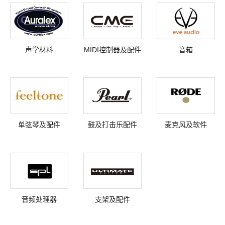
声学材料
MIDI控制器及配件
音箱
单弦琴及配件
鼓及打击乐配件
麦克风及软件
音频处理器
支架及配件