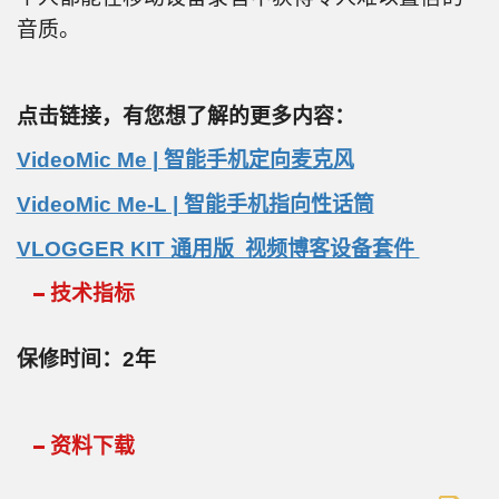
音质。
点击链接，有您想了解的更多内容：
VideoMic Me | 智能手机定向麦克风
VideoMic Me-L | 智能手机指向性话筒
VLOGGER KIT 通用版 视频博客设备套件
技术指标
保修时间：2年
资料下载