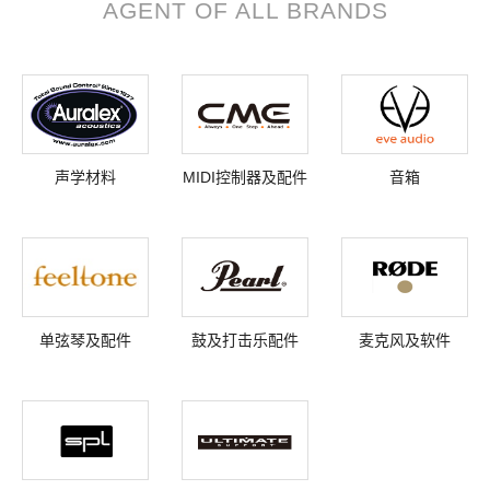
AGENT OF ALL BRANDS
声学材料
MIDI控制器及配件
音箱
单弦琴及配件
鼓及打击乐配件
麦克风及软件