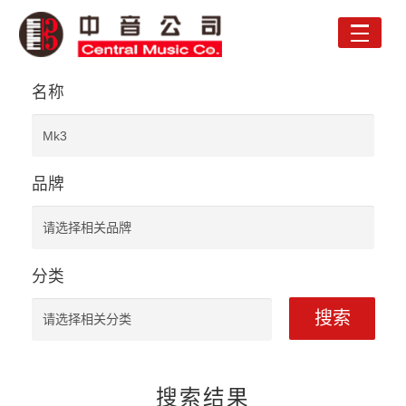
Toggle
naviga
名称
品牌
分类
搜索
搜索结果