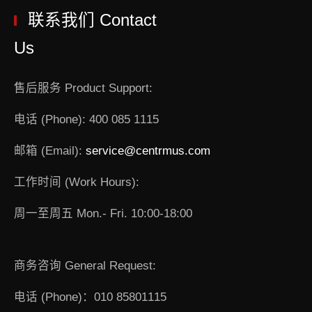
联系我们 Contact
Us
售后服务 Product Support:
电话 (Phone): 400 085 1115
邮箱 (Email):
service@centrmus.com
工作时间 (Work Hours):
周一至周五 Mon.- Fri. 10:00-18:00
商务咨询 General Request:
电话 (Phone)：010 85801115