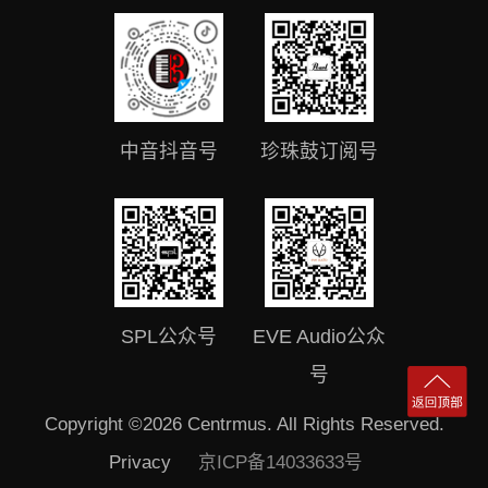
中音抖音号
珍珠鼓订阅号
SPL公众号
EVE Audio公众
号
Copyright ©2026 Centrmus. All Rights Reserved.
Privacy
京ICP备14033633号