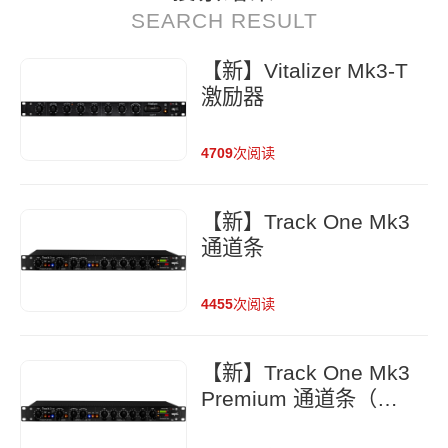
SEARCH RESULT
【新】Vitalizer Mk3-T
激励器
4709
次阅读
【新】Track One Mk3
通道条
4455
次阅读
【新】Track One Mk3
Premium 通道条（包
含Lundahl变压器）